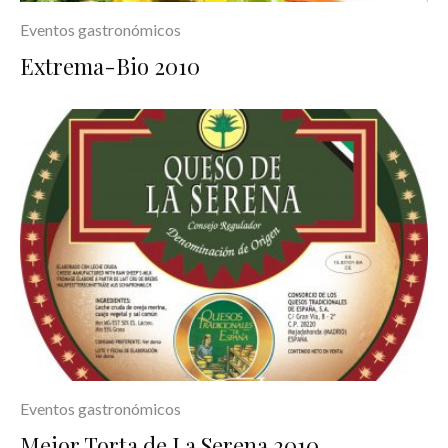
Eventos gastronómicos
Extrema-Bio 2010
Eventos gastronómicos
Mejor Torta de La Serena 2010