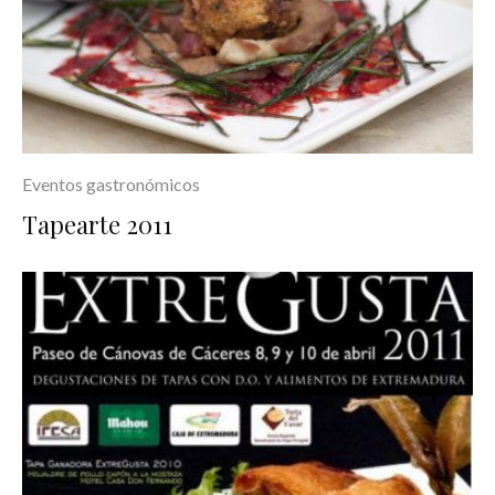
Eventos gastronómicos
Tapearte 2011