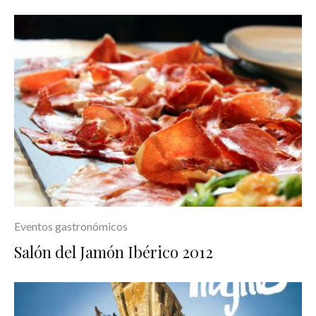
Eventos gastronómicos
Salón del Jamón Ibérico 2012