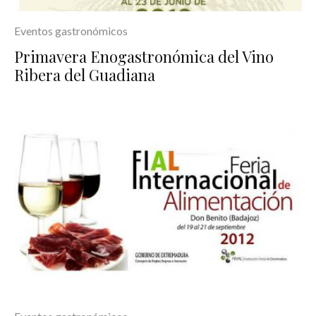
Eventos gastronómicos
Primavera Enogastronómica del Vino
Ribera del Guadiana