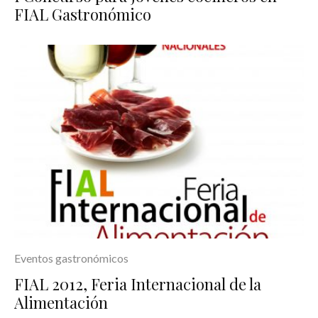
FIAL Gastronómico
Eventos gastronómicos
FIAL 2012, Feria Internacional de la
Alimentación