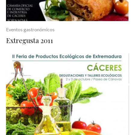
Eventos gastronómicos
Extregusta 2011