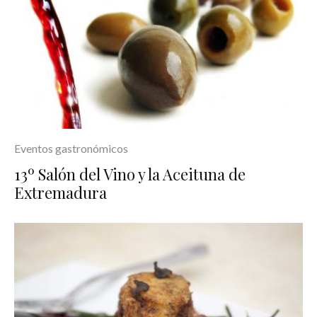
Eventos gastronómicos
13º Salón del Vino y la Aceituna de
Extremadura