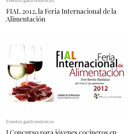
Eventos gastronómicos
FIAL 2012, la Feria Internacional de la
Alimentación
Eventos gastronómicos
I Concurso para jóvenes cocineros en