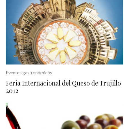
Eventos gastronómicos
Feria Internacional del Queso de Trujillo
2012