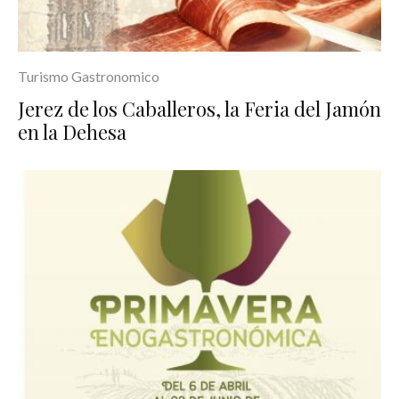
Turismo Gastronomico
Jerez de los Caballeros, la Feria del Jamón
en la Dehesa