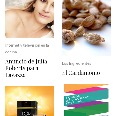
Internet y televisión en la
cocina
Anuncio de Julia
Los Ingredientes
Roberts para
El Cardamomo
Lavazza