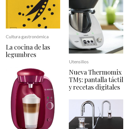
Cultura gastronómica
La cocina de las
legumbres
Utensilios
Nueva Thermomix
TM5: pantalla táctil
y recetas digitales