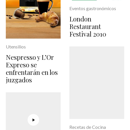
Eventos gastronómicos
London
Restaurant
Festival 2010
Utensilios
Nespresso y L’Or
Expreso se
enfrentarán en los
juzgados
Recetas de Cocina