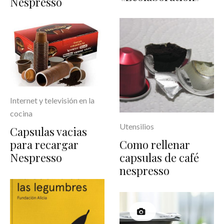
Nespresso
Internet y televisión en la
cocina
Utensilios
Capsulas vacias
Como rellenar
para recargar
capsulas de café
Nespresso
nespresso