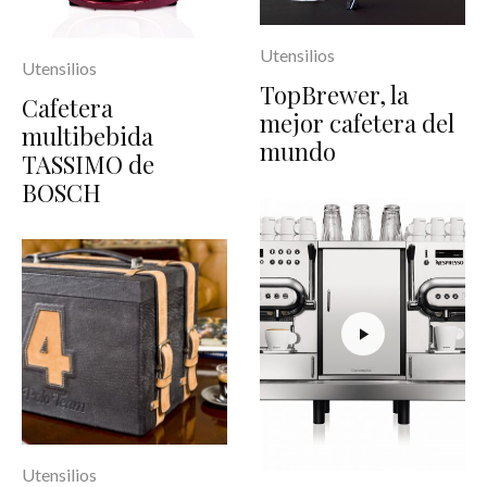
Utensilios
Utensilios
TopBrewer, la
Cafetera
mejor cafetera del
multibebida
mundo
TASSIMO de
BOSCH
Utensilios