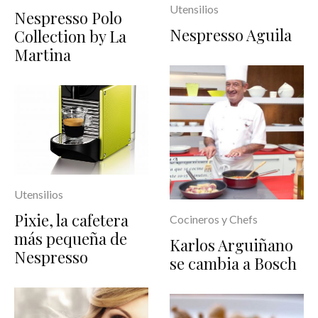
Utensilios
Nespresso Polo
Nespresso Aguila
Collection by La
Martina
Utensilios
Pixie, la cafetera
Cocineros y Chefs
más pequeña de
Karlos Arguiñano
Nespresso
se cambia a Bosch