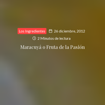
Los Ingredientes
26 diciembre, 2012
2 Minutos de lectura
Maracuyá o Fruta de la Pasión