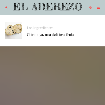
Los Ingredientes
Chirimoya, una deliciosa fruta