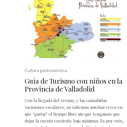
Cultura gastronómica
Guía de Turismo con niños en la
Provincia de Valladolid
Con la llegada del verano, y las consabidas
vacaciones escolares, no sabemos muchas veces en
que "gastar" el tiempo libre sin que tengamos que
dejar la cuenta corriente bajo mínimos. Es por esto,