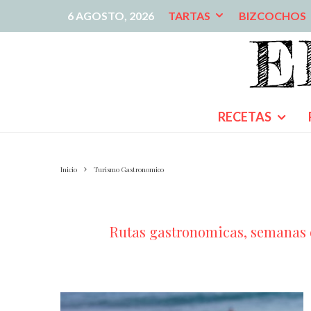
6 AGOSTO, 2026
TARTAS
BIZCOCHOS
RECETAS
Inicio
Turismo Gastronomico
Rutas gastronomicas, semanas de 