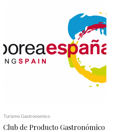
Turismo Gastronomico
Club de Producto Gastronómico