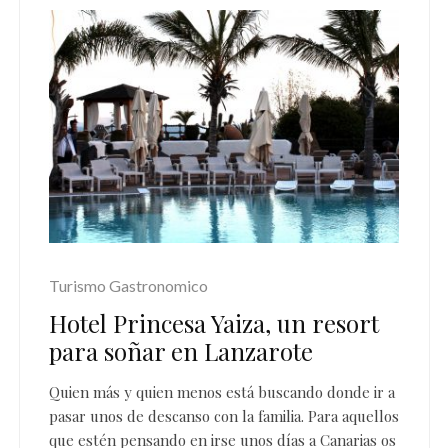
Turismo Gastronomico
Hotel Princesa Yaiza, un resort
para soñar en Lanzarote
Quien más y quien menos está buscando donde ir a
pasar unos de descanso con la familia. Para aquellos
que estén pensando en irse unos días a Canarias os