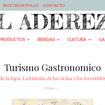
RECETAS DE POLLO
CONTACTO
PRODUCTOS
BEBIDAS
CULTURA
GA
Turismo Gastronomico
la tapa. La historia de la cocina y los recorrido
Último