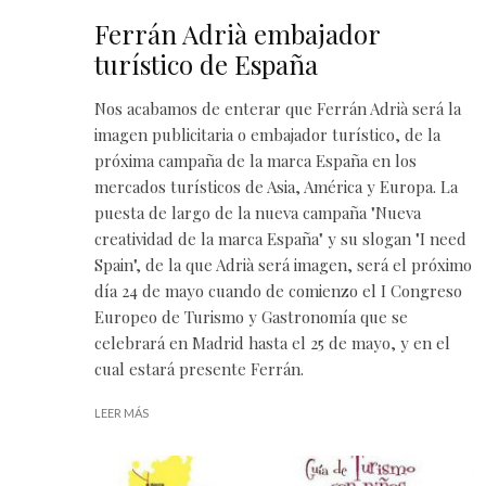
Ferrán Adrià embajador
turístico de España
Nos acabamos de enterar que Ferrán Adrià será la
imagen publicitaria o embajador turístico, de la
próxima campaña de la marca España en los
mercados turísticos de Asia, América y Europa. La
puesta de largo de la nueva campaña "Nueva
creatividad de la marca España" y su slogan "I need
Spain", de la que Adrià será imagen, será el próximo
día 24 de mayo cuando de comienzo el I Congreso
Europeo de Turismo y Gastronomía que se
celebrará en Madrid hasta el 25 de mayo, y en el
cual estará presente Ferrán.
LEER MÁS