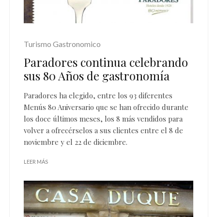
Turismo Gastronomico
Paradores continua celebrando
sus 80 Años de gastronomía
Paradores ha elegido, entre los 93 diferentes
Menús 80 Aniversario que se han ofrecido durante
los doce últimos meses, los 8 más vendidos para
volver a ofrecérselos a sus clientes entre el 8 de
noviembre y el 22 de diciembre.
LEER MÁS