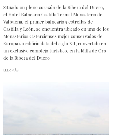
Situado en pleno corazón de la Ribera del Duero,
el Hotel Balneario Castilla Termal Monasterio de
Valbuena, el primer balneario 5 estrellas de
Castilla y León, se encuentra ubicado en uno de los
Monasterios Cistercienses mejor conservados de
Europa su edificio data del siglo XII, convertido en
un exclusivo complejo turístico, en la Milla de Oro
de la Ribera del Duero.
LEER MÁS