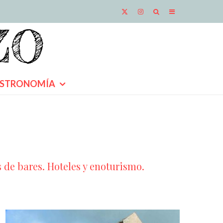
STRONOMÍA
s de bares. Hoteles y enoturismo.