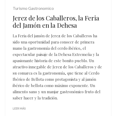
Turismo Gastronomico
Jerez de los Caballeros, la Feria
del Jamón en la Dehesa
La Feria del jamón de Jerez de los Caballeros ha
sido una oportunidad para conocer de primera
mano la gastronomía del cerdo ibérico, el
espectacular paisaje de la Dehesa Extremeña y la
apasionante historia de este bonito pueblo. Un
atractivo innegable de Jerez de los Caballeros y de
su comarca es la gastronomía, que tiene al Cerdo
Ibérico de Bellota como protagonista y al jamón
ibérico de bellota como máximo exponente. Un
alimento sano y un manjar gastronómico fruto del
saber hacer y la tradición.
LEER MÁS