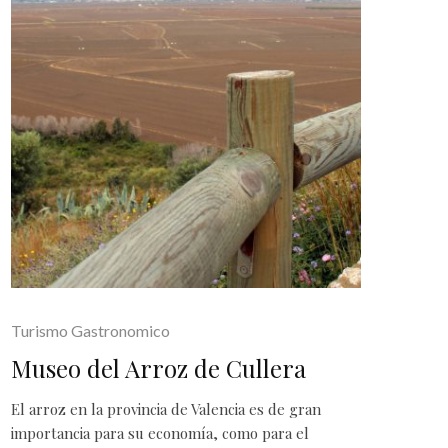
Turismo Gastronomico
Museo del Arroz de Cullera
El arroz en la provincia de
Valencia
es de gran
importancia para su economía, como para el