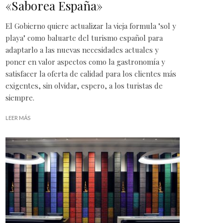
«Saborea España»
El Gobierno quiere actualizar la vieja formula "sol y
playa" como baluarte del turismo español para
adaptarlo a las nuevas necesidades actuales y
poner en valor aspectos como la gastronomía y
satisfacer la oferta de calidad para los clientes más
exigentes, sin olvidar, espero, a los turistas de
siempre.
LEER MÁS