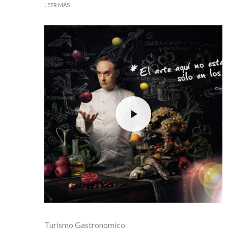
LEER MÁS
Turismo Gastronomico