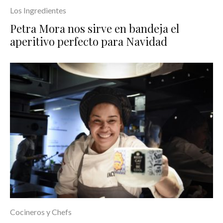
Los Ingredientes
Petra Mora nos sirve en bandeja el
aperitivo perfecto para Navidad
Cocineros y Chefs