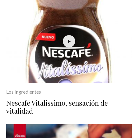
Los Ingredientes
Nescafé Vitalissimo, sensación de
vitalidad