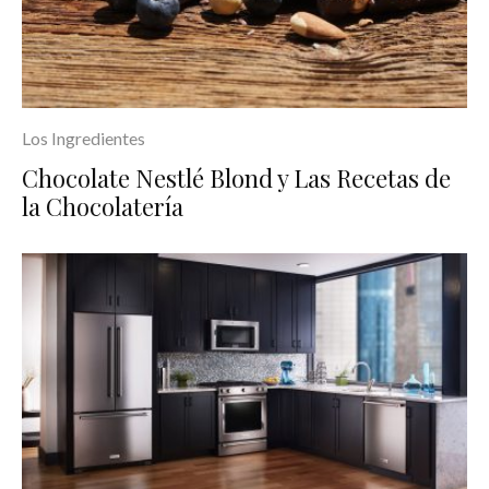
Los Ingredientes
Chocolate Nestlé Blond y Las Recetas de
la Chocolatería