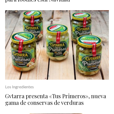
Los Ingredientes
Gvtarra presenta «Tus Primeros», nueva
gama de conservas de verduras