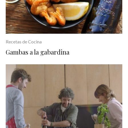
Recetas de Cocina
Gambas a la gabardina