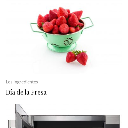
Los Ingredientes
Día de la Fresa