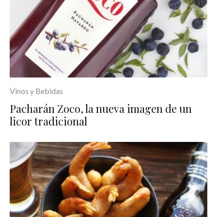
Vinos y Bebidas
Pacharán Zoco, la nueva imagen de un
licor tradicional