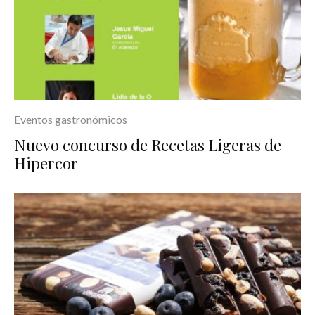
Eventos gastronómicos
Nuevo concurso de Recetas Ligeras de
Hipercor