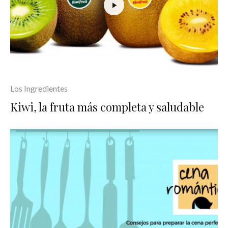
Los Ingredientes
Kiwi, la fruta más completa y saludable