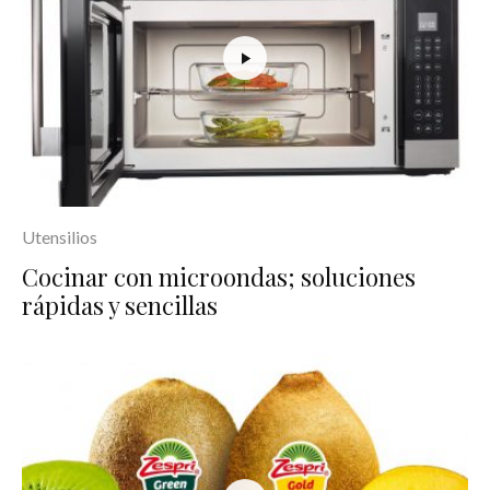
Utensilios
Cocinar con microondas; soluciones
rápidas y sencillas