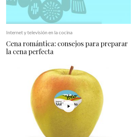
Internet y televisión en la cocina
Cena romántica: consejos para preparar
la cena perfecta