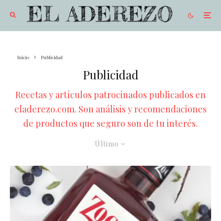
Inicio
Publicidad
Publicidad
Recetas y artículos patrocinados publicados en
eladerezo.com. Son análisis y recomendaciones
de productos que seguro son de tu interés.
Último