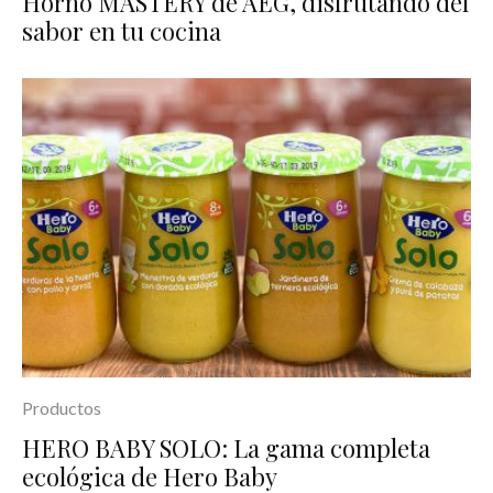
Horno MASTERY de AEG, disfrutando del
sabor en tu cocina
Productos
HERO BABY SOLO: La gama completa
ecológica de Hero Baby