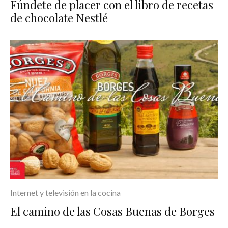
Fúndete de placer con el libro de recetas
de chocolate Nestlé
Internet y televisión en la cocina
El camino de las Cosas Buenas de Borges