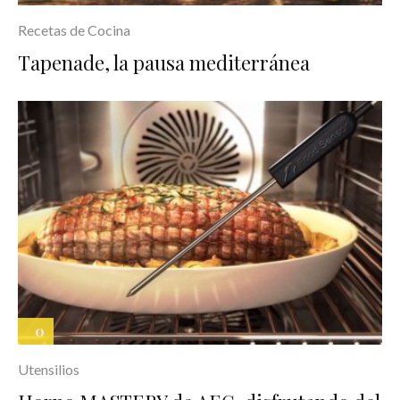
Recetas de Cocina
Tapenade, la pausa mediterránea
0
Utensilios