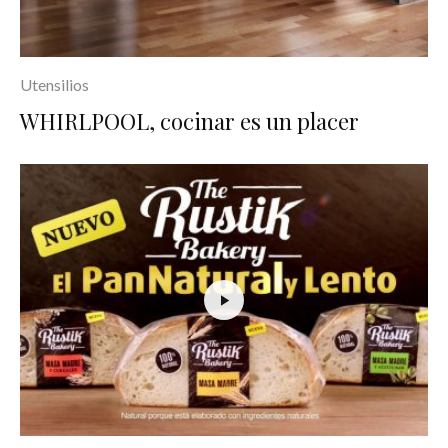
Utensilios
WHIRLPOOL, cocinar es un placer