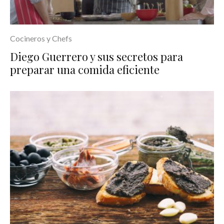
Cocineros y Chefs
Diego Guerrero y sus secretos para
preparar una comida eficiente