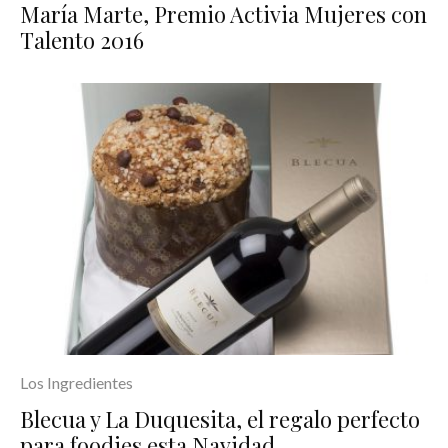
María Marte, Premio Activia Mujeres con
Talento 2016
Los Ingredientes
Blecua y La Duquesita, el regalo perfecto
para foodies esta Navidad