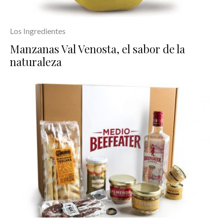
Los Ingredientes
Manzanas Val Venosta, el sabor de la
naturaleza