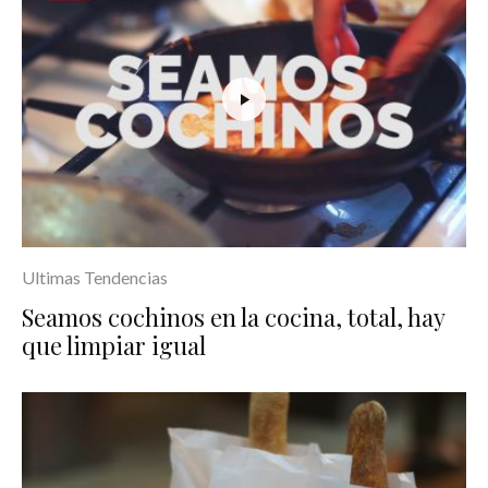
Ultimas Tendencias
Seamos cochinos en la cocina, total, hay
que limpiar igual