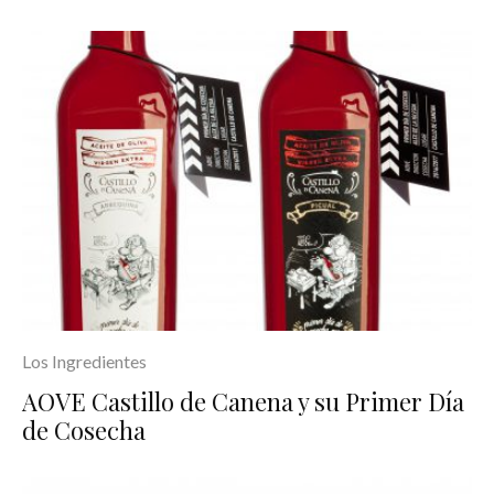
Los Ingredientes
AOVE Castillo de Canena y su Primer Día
de Cosecha