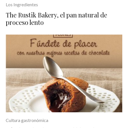
Los Ingredientes
The Rustik Bakery, el pan natural de
proceso lento
Cultura gastronómica