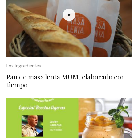
Los Ingredientes
Pan de masa lenta MUM, elaborado con
tiempo