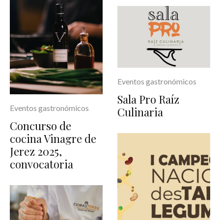
Eventos gastronómicos
Sala Pro Raíz
Eventos gastronómicos
Culinaria
Concurso de
cocina Vinagre de
Jerez 2025,
convocatoria