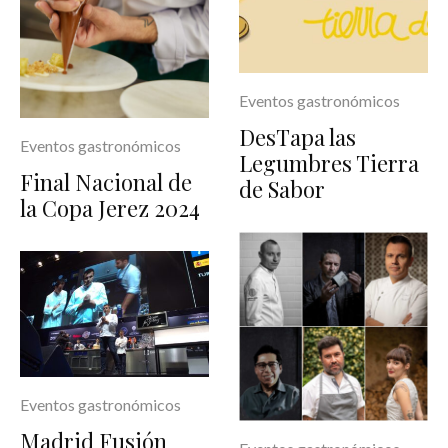
Eventos gastronómicos
DesTapa las
Eventos gastronómicos
Legumbres Tierra
Final Nacional de
de Sabor
la Copa Jerez 2024
Eventos gastronómicos
Madrid Fusión