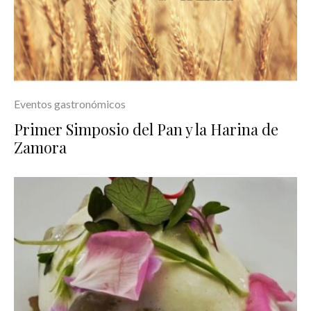
Eventos gastronómicos
Primer Simposio del Pan y la Harina de
Zamora