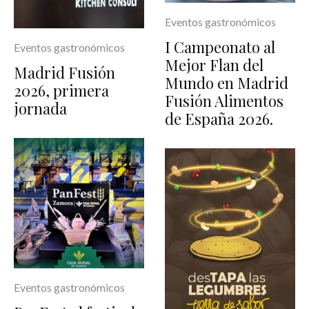
Eventos gastronómicos
I Campeonato al
Eventos gastronómicos
Mejor Flan del
Madrid Fusión
Mundo en Madrid
2026, primera
Fusión Alimentos
jornada
de España 2026.
Eventos gastronómicos