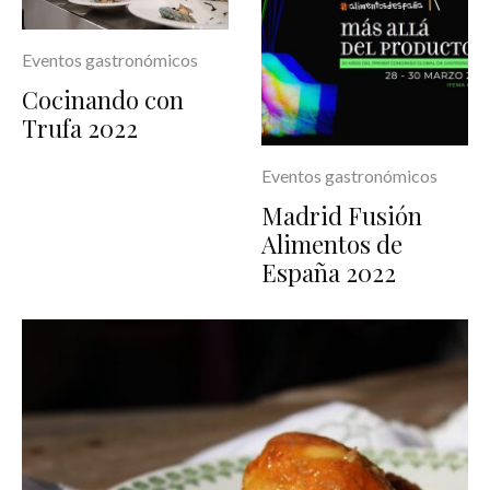
Eventos gastronómicos
Cocinando con
Trufa 2022
Eventos gastronómicos
Madrid Fusión
Alimentos de
España 2022