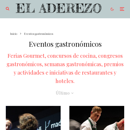
Inicio
Eventos gastronómicos
Eventos gastronómicos
Ferias Gourmet, concursos de cocina, congresos
gastronómicos, semanas gastronómicas, premios
y actividades e iniciativas de restaurantes y
hoteles.
Último