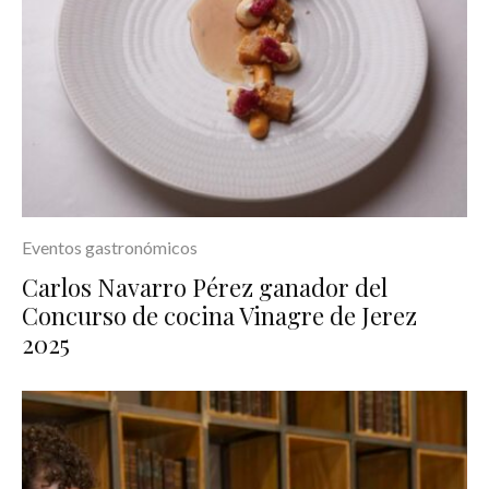
Eventos gastronómicos
Carlos Navarro Pérez ganador del
Concurso de cocina Vinagre de Jerez
2025