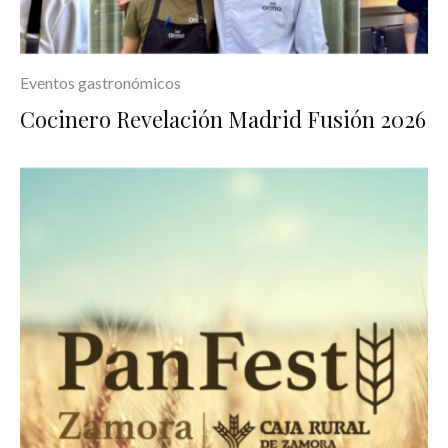
Eventos gastronómicos
Cocinero Revelación Madrid Fusión 2026