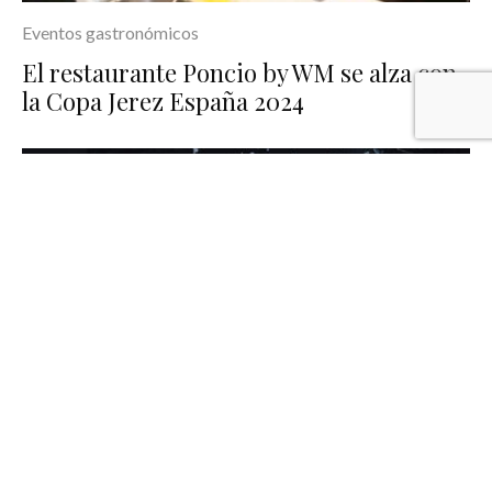
Eventos gastronómicos
El restaurante Poncio by WM se alza con
la Copa Jerez España 2024