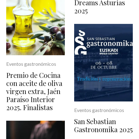
Dreams Asturias
2025
Eventos gastronómicos
Premio de Cocina
con aceite de oliva
virgen extra, Jaén
Paraíso Interior
2025. Finalistas
Eventos gastronómicos
San Sebastian
Gastronomika 2025