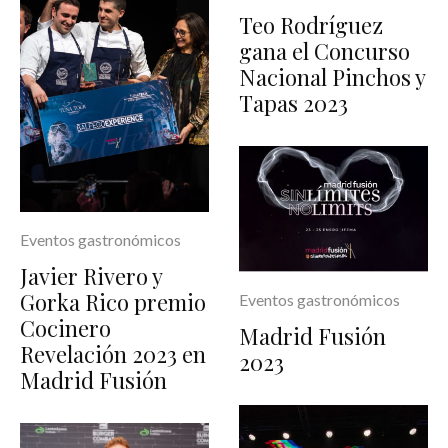
Teo Rodríguez
gana el Concurso
Nacional Pinchos y
Tapas 2023
Eventos gastronómicos
Javier Rivero y
Gorka Rico premio
Eventos gastronómicos
Cocinero
Madrid Fusión
Revelación 2023 en
2023
Madrid Fusión