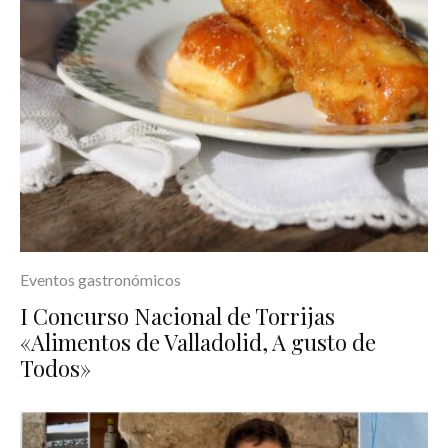
Eventos gastronómicos
I Concurso Nacional de Torrijas
«Alimentos de Valladolid, A gusto de
Todos»