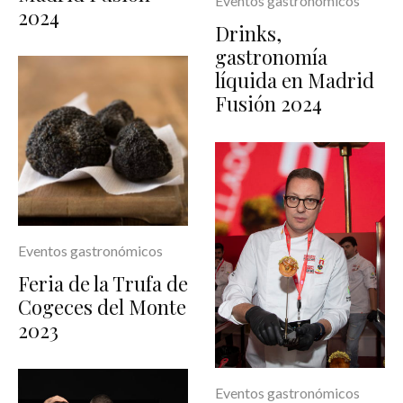
Eventos gastronómicos
2024
Drinks,
gastronomía
líquida en Madrid
Fusión 2024
Eventos gastronómicos
Feria de la Trufa de
Cogeces del Monte
2023
Eventos gastronómicos