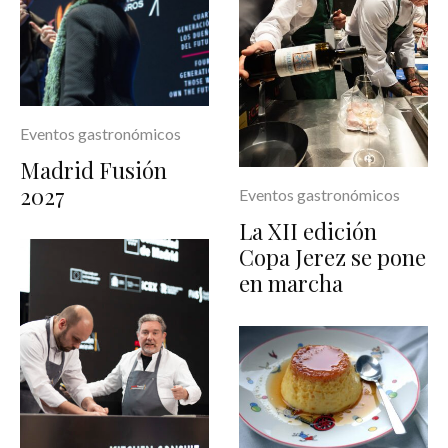
Eventos gastronómicos
Madrid Fusión
2027
Eventos gastronómicos
La XII edición
Copa Jerez se pone
en marcha