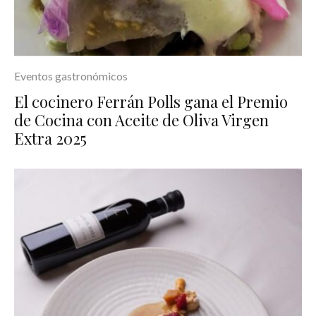
Eventos gastronómicos
El cocinero Ferrán Polls gana el Premio
de Cocina con Aceite de Oliva Virgen
Extra 2025