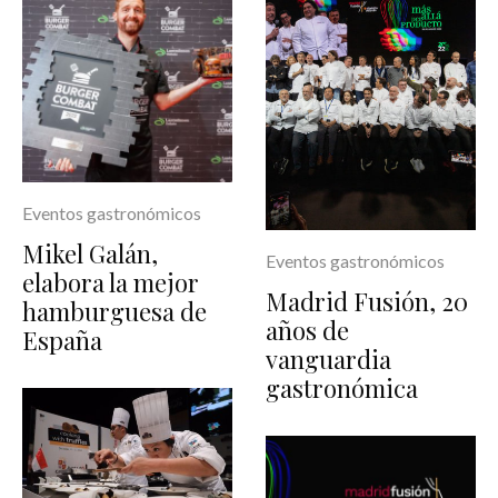
Eventos gastronómicos
Mikel Galán,
Eventos gastronómicos
elabora la mejor
Madrid Fusión, 20
hamburguesa de
años de
España
vanguardia
gastronómica