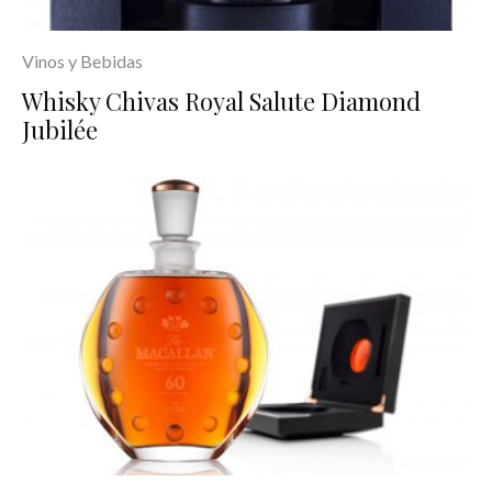
Vinos y Bebidas
Whisky Chivas Royal Salute Diamond
Jubilée