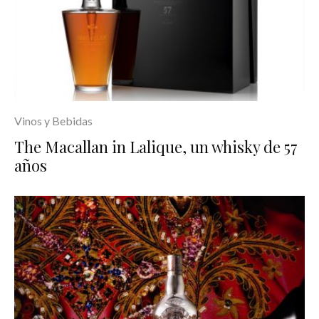
Vinos y Bebidas
The Macallan in Lalique, un whisky de 57
años