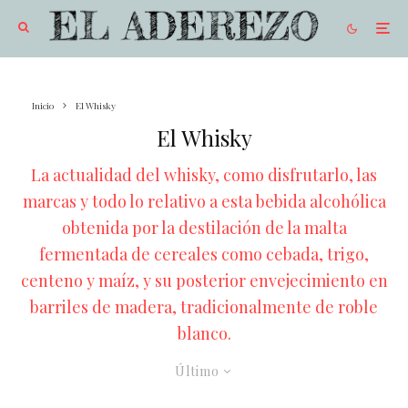
Inicio
El Whisky
El Whisky
La actualidad del whisky, como disfrutarlo, las
marcas y todo lo relativo a esta bebida alcohólica
obtenida por la destilación de la malta
fermentada de cereales como cebada, trigo,
centeno y maíz, y su posterior envejecimiento en
barriles de madera, tradicionalmente de roble
blanco.
Último