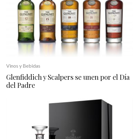
Vinos y Bebidas
Glenfiddich y Scalpers se unen por el Día
del Padre