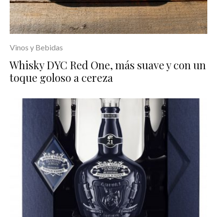
Vinos y Bebidas
Whisky DYC Red One, más suave y con un
toque goloso a cereza