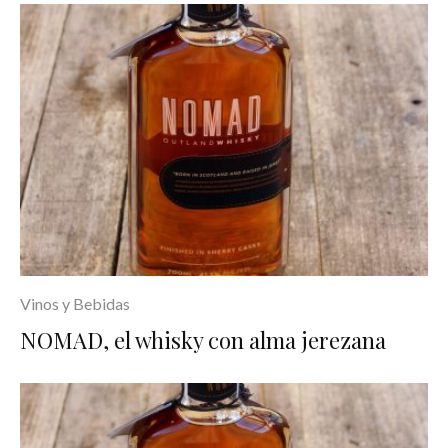
Vinos y Bebidas
NOMAD, el whisky con alma jerezana