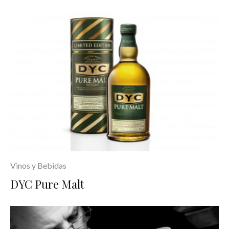
Vinos y Bebidas
DYC Pure Malt