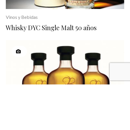
Vinos y Bebidas
Whisky DYC Single Malt 50 años
Vinos y Bebidas