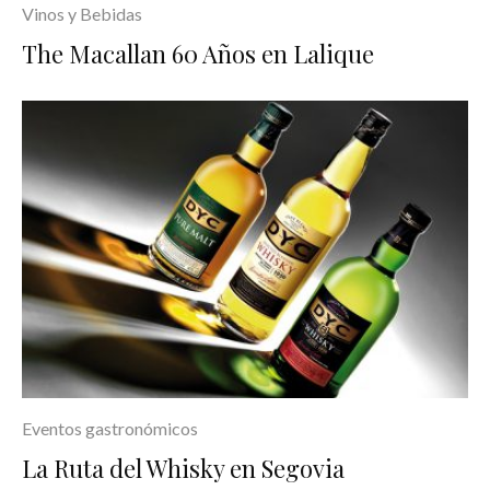
Vinos y Bebidas
The Macallan 60 Años en Lalique
Eventos gastronómicos
La Ruta del Whisky en Segovia