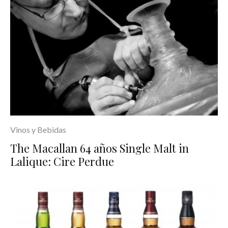
Vinos y Bebidas
The Macallan 64 años Single Malt in
Lalique: Cire Perdue