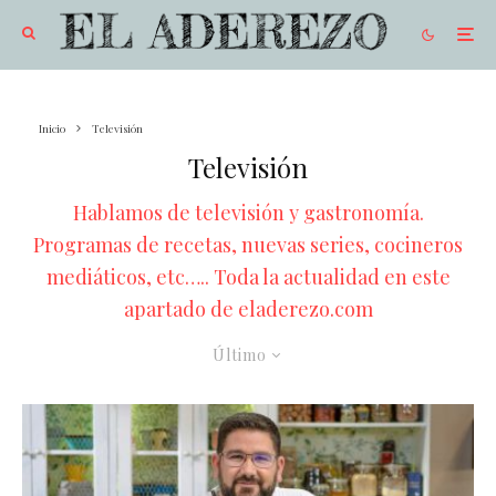
Inicio
Televisión
Televisión
Hablamos de televisión y gastronomía.
Programas de recetas, nuevas series, cocineros
mediáticos, etc….. Toda la actualidad en este
apartado de eladerezo.com
Último