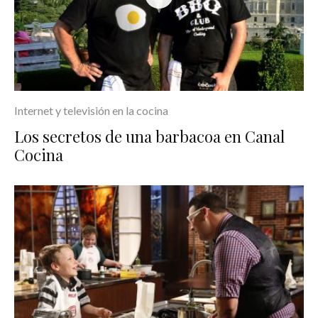
Internet y televisión en la cocina
Los secretos de una barbacoa en Canal
Cocina