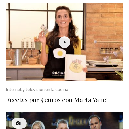
Internet y televisión en la cocina
Recetas por 5 euros con Marta Yanci