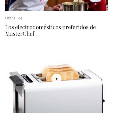
Utensilios
Los electrodomésticos preferidos de
MasterChef