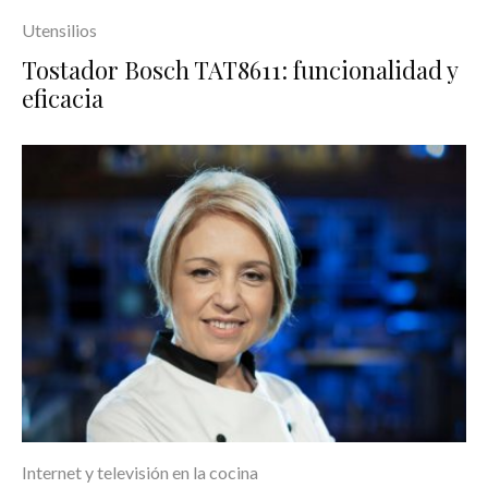
Utensilios
Tostador Bosch TAT8611: funcionalidad y
eficacia
Internet y televisión en la cocina