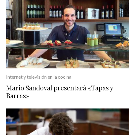
Internet y televisión en la cocina
Mario Sandoval presentará «Tapas y
Barras»