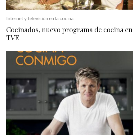
Internet y televisión en la cocina
Cocinados, nuevo programa de cocina en
TVE