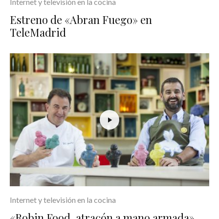
Internet y televisión en la cocina
Estreno de «Abran Fuego» en
TeleMadrid
Internet y televisión en la cocina
«Robin Food, atracón a mano armada»,