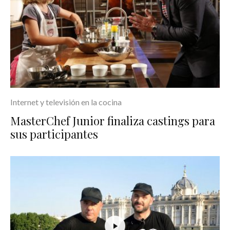
Internet y televisión en la cocina
MasterChef Junior finaliza castings para
sus participantes