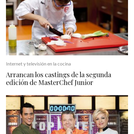
Internet y televisión en la cocina
Arrancan los castings de la segunda
edición de MasterChef Junior