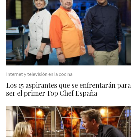
Internet y televisión en la cocina
Los 15 aspirantes que se enfrentarán para
ser el primer Top Chef España