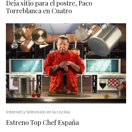
Deja sitio para el postre, Paco
Torreblanca en Cuatro
Internet y televisión en la cocina
Estreno Top Chef España