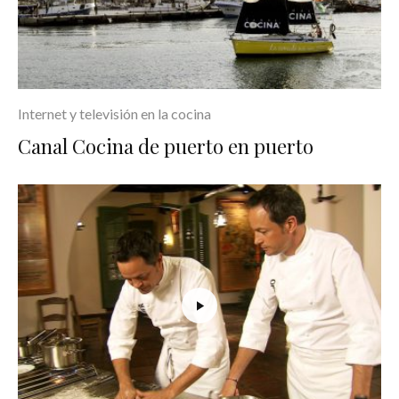
Internet y televisión en la cocina
Canal Cocina de puerto en puerto