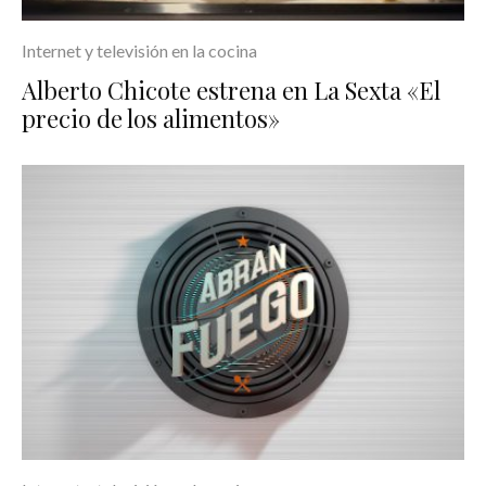
Internet y televisión en la cocina
Alberto Chicote estrena en La Sexta «El
precio de los alimentos»