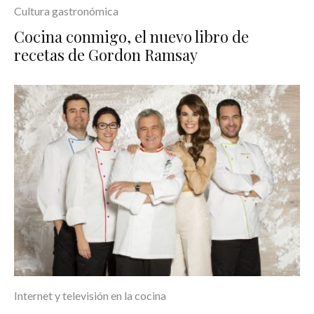
Cultura gastronómica
Cocina conmigo, el nuevo libro de
recetas de Gordon Ramsay
Internet y televisión en la cocina