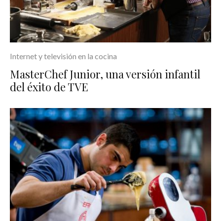
Internet y televisión en la cocina
MasterChef Junior, una versión infantil
del éxito de TVE