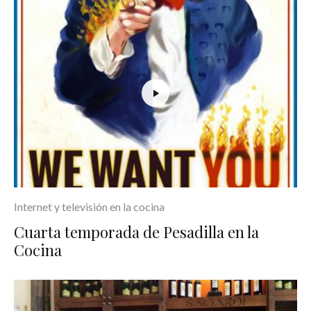
Internet y televisión en la cocina
Cuarta temporada de Pesadilla en la
Cocina