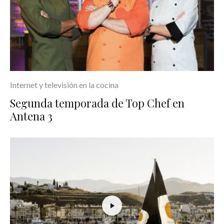
Internet y televisión en la cocina
Segunda temporada de Top Chef en
Antena 3