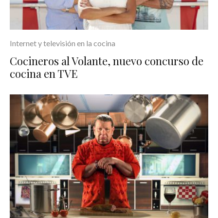
Internet y televisión en la cocina
Cocineros al Volante, nuevo concurso de
cocina en TVE