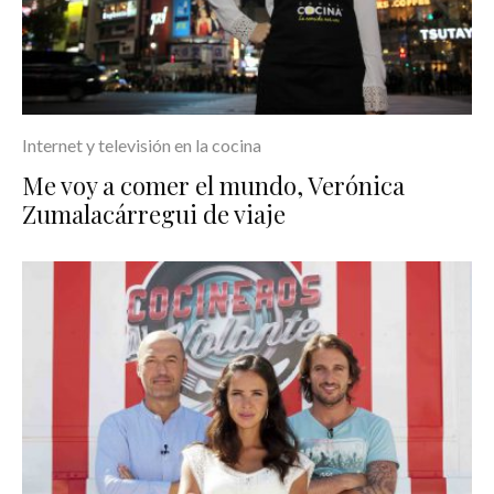
Internet y televisión en la cocina
Me voy a comer el mundo, Verónica
Zumalacárregui de viaje