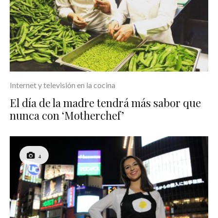
Internet y televisión en la cocina
El día de la madre tendrá más sabor que
nunca con ‘Motherchef’
4