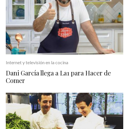
Internet y televisión en la cocina
Dani García llega a La1 para Hacer de
Comer