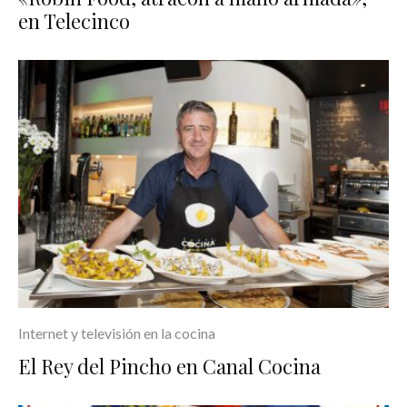
en Telecinco
Internet y televisión en la cocina
El Rey del Pincho en Canal Cocina