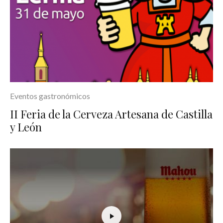
Eventos gastronómicos
II Feria de la Cerveza Artesana de Castilla
y León