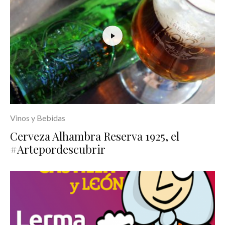
Vinos y Bebidas
Cerveza Alhambra Reserva 1925, el
#Artepordescubrir