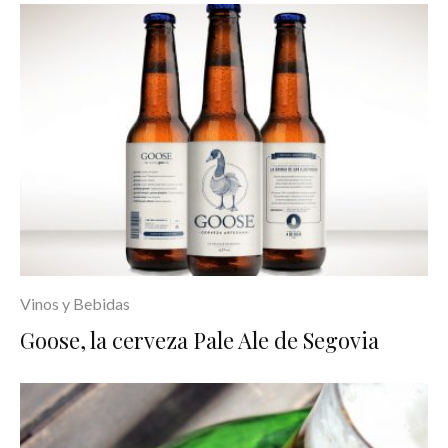
Vinos y Bebidas
Goose, la cerveza Pale Ale de Segovia