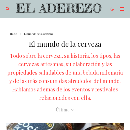
Inicio
El mundo de la cerveza
El mundo de la cerveza
Todo sobre la cerveza, su historia, los tipos, las
cervezas artesanas, su elaboración y las
propiedades saludables de una bebida milenaria
y de las más consumidas alrededor del mundo.
Hablamos ademas de los eventos y festivales
relacionados con ella.
Último