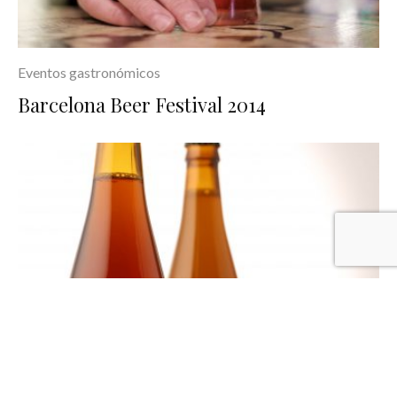
Eventos gastronómicos
Barcelona Beer Festival 2014