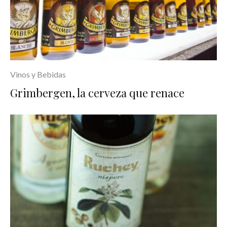
Vinos y Bebidas
Grimbergen, la cerveza que renace