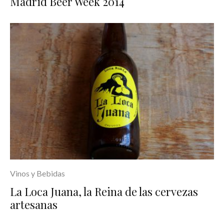
Madrid Beer Week 2014
Vinos y Bebidas
La Loca Juana, la Reina de las cervezas
artesanas