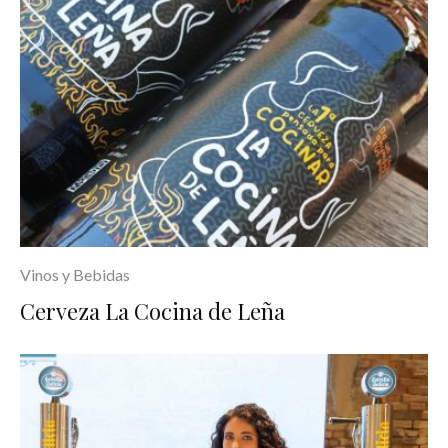
Vinos y Bebidas
Cerveza La Cocina de Leña