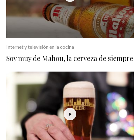
Internet y televisión en la cocina
Soy muy de Mahou, la cerveza de siempre