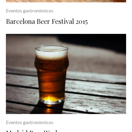
Eventos gastronómicos
Barcelona Beer Festival 2015
Eventos gastronómicos