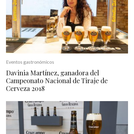
Eventos gastronómicos
Davinia Martínez, ganadora del
Campeonato Nacional de Tiraje de
Cerveza 2018