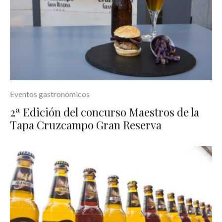
Eventos gastronómicos
2ª Edición del concurso Maestros de la
Tapa Cruzcampo Gran Reserva