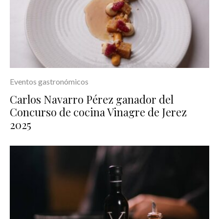
Eventos gastronómicos
Carlos Navarro Pérez ganador del
Concurso de cocina Vinagre de Jerez
2025