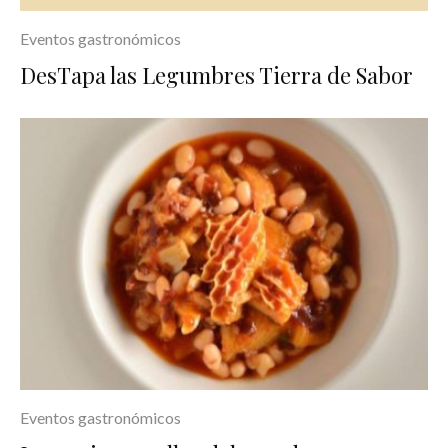
Eventos gastronómicos
DesTapa las Legumbres Tierra de Sabor
Eventos gastronómicos