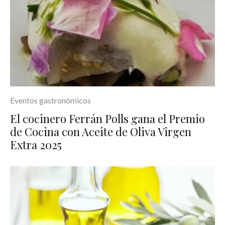
Eventos gastronómicos
El cocinero Ferrán Polls gana el Premio
de Cocina con Aceite de Oliva Virgen
Extra 2025