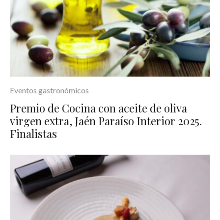
Eventos gastronómicos
Premio de Cocina con aceite de oliva
virgen extra, Jaén Paraíso Interior 2025.
Finalistas