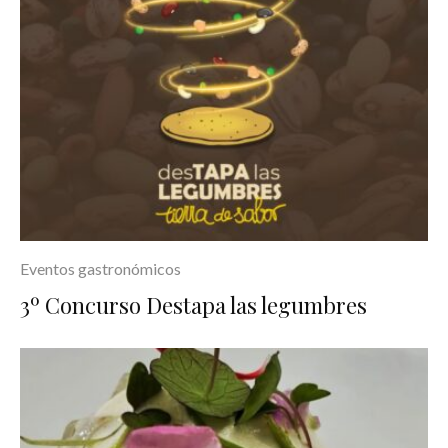
Eventos gastronómicos
3º Concurso Destapa las legumbres