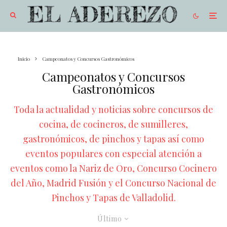
Inicio
Campeonatos y Concursos Gastronómicos
Campeonatos y Concursos
Gastronómicos
Toda la actualidad y noticias sobre concursos de
cocina, de cocineros, de sumilleres,
gastronómicos, de pinchos y tapas así como
eventos populares con especial atención a
eventos como la Nariz de Oro, Concurso Cocinero
del Año, Madrid Fusión y el Concurso Nacional de
Pinchos y Tapas de Valladolid.
Último