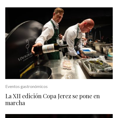
Eventos gastronómicos
La XII edición Copa Jerez se pone en
marcha