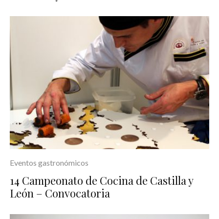
Eventos gastronómicos
14 Campeonato de Cocina de Castilla y
León – Convocatoria