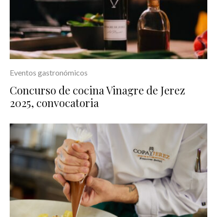
Eventos gastronómicos
Concurso de cocina Vinagre de Jerez
2025, convocatoria