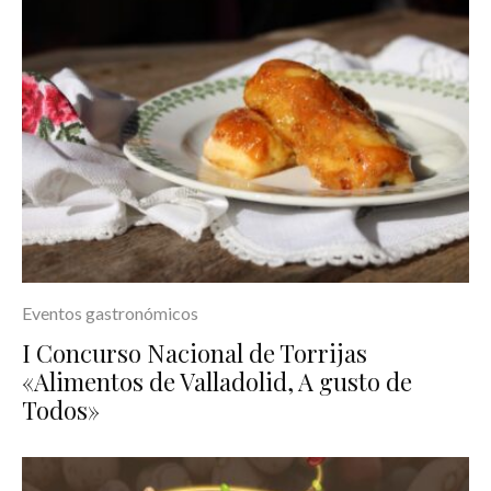
Eventos gastronómicos
I Concurso Nacional de Torrijas
«Alimentos de Valladolid, A gusto de
Todos»