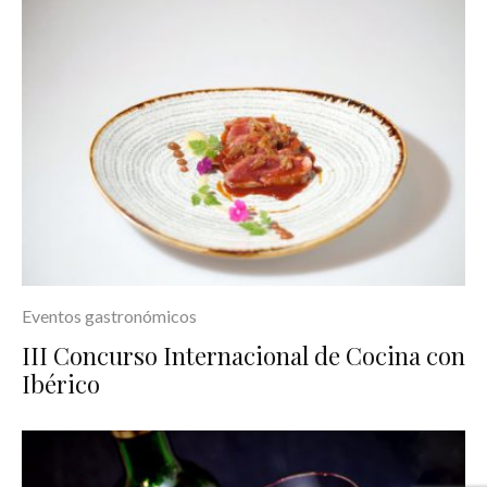
Eventos gastronómicos
III Concurso Internacional de Cocina con
Ibérico