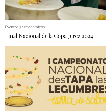
Eventos gastronómicos
Final Nacional de la Copa Jerez 2024