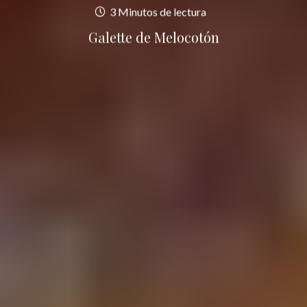
3 Minutos de lectura
Galette de Melocotón