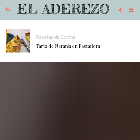
Recetas de Cocina
Tarta de Naranja en Pastaflora