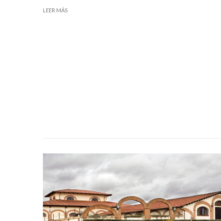
LEER MÁS