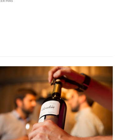
EER MÁS