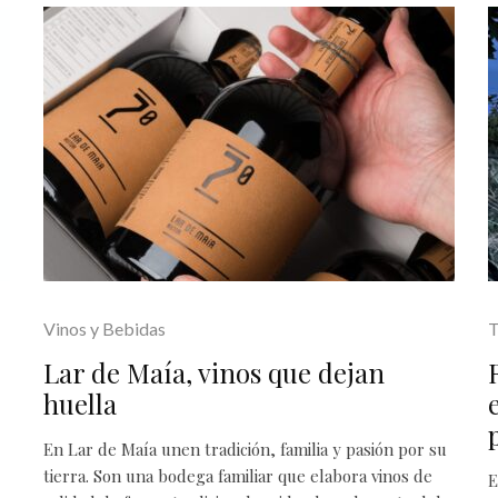
Vinos y Bebidas
T
Lar de Maía, vinos que dejan
huella
En Lar de Maía unen tradición, familia y pasión por su
tierra. Son una bodega familiar que elabora vinos de
E