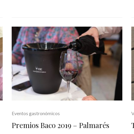
Eventos gastronómicos
V
Premios Baco 2019 – Palmarés