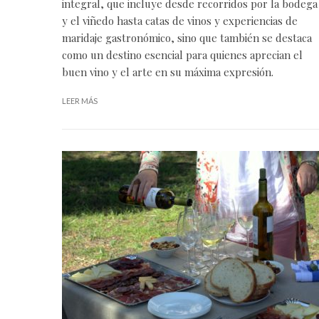
integral, que incluye desde recorridos por la bodega
y el viñedo hasta catas de vinos y experiencias de
maridaje gastronómico, sino que también se destaca
como un destino esencial para quienes aprecian el
buen vino y el arte en su máxima expresión.
LEER MÁS