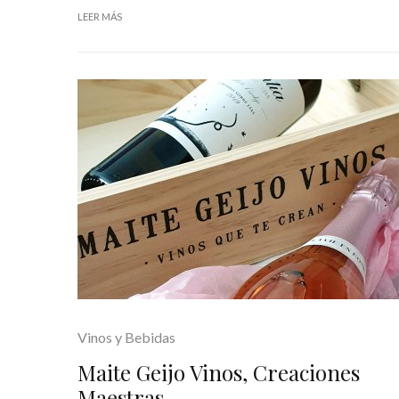
LEER MÁS
Vinos y Bebidas
Maite Geijo Vinos, Creaciones
Maestras