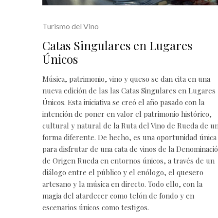
Turismo del Vino
Catas Singulares en Lugares
Únicos
Música, patrimonio, vino y queso se dan cita en una
nueva edición de las las Catas Singulares en Lugares
Únicos. Esta iniciativa se creó el año pasado con la
intención de poner en valor el patrimonio histórico,
cultural y natural de la Ruta del Vino de Rueda de u
forma diferente. De hecho, es una oportunidad única
para disfrutar de una cata de vinos de la Denominaci
de Origen Rueda en entornos únicos, a través de un
diálogo entre el público y el enólogo, el quesero
artesano y la música en directo. Todo ello, con la
magia del atardecer como telón de fondo y en
escenarios únicos como testigos.