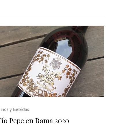
inos y Bebidas
Tío Pepe en Rama 2020