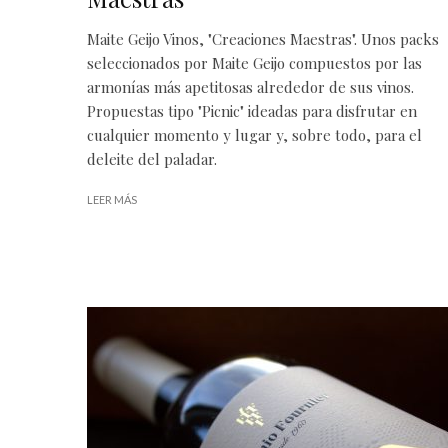
Maite Geijo Vinos, "Creaciones Maestras". Unos packs
seleccionados por Maite Geijo compuestos por las
armonías más apetitosas alrededor de sus vinos.
Propuestas tipo "Picnic" ideadas para disfrutar en
cualquier momento y lugar y, sobre todo, para el
deleite del paladar.
LEER MÁS