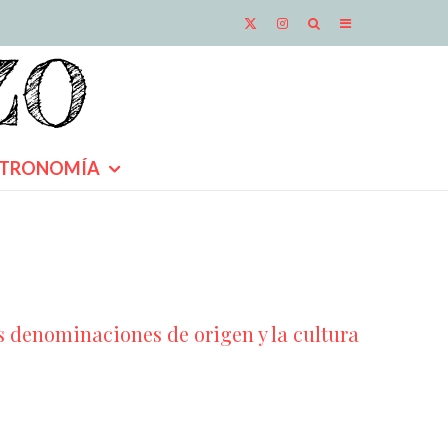
TRONOMÍA
as denominaciones de origen y la cultura