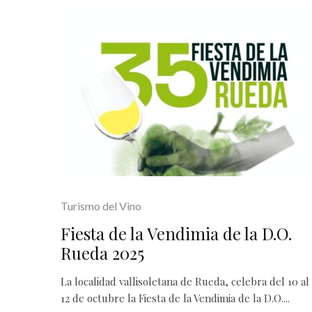
Turismo del Vino
Fiesta de la Vendimia de la D.O.
Rueda 2025
La localidad vallisoletana de Rueda, celebra del 10 al
12 de octubre la Fiesta de la Vendimia de la D.O....