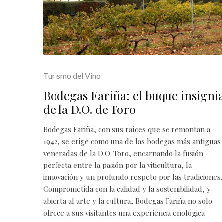
Turismo del Vino
Bodegas Fariña: el buque insigni
de la D.O. de Toro
Bodegas Fariña, con sus raíces que se remontan a
1942, se erige como una de las bodegas más antiguas
veneradas de la D.O. Toro, encarnando la fusión
perfecta entre la pasión por la viticultura, la
innovación y un profundo respeto por las tradiciones.
Comprometida con la calidad y la sostenibilidad, y
abierta al arte y la cultura, Bodegas Fariña no solo
ofrece a sus visitantes una experiencia enológica