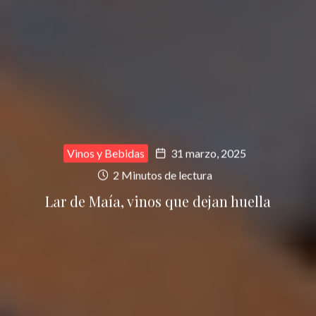
Vinos y Bebidas
31 marzo, 2025
2 Minutos de lectura
Lar de Maía, vinos que dejan huella