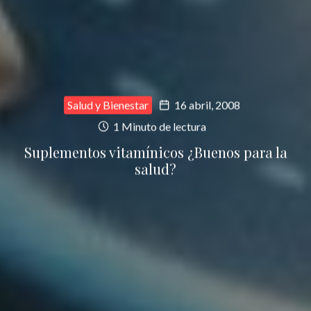
Salud y Bienestar
16 abril, 2008
1 Minuto de lectura
Suplementos vitamínicos ¿Buenos para la
salud?