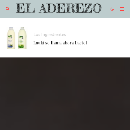
Los Ingredientes
Lauki se llama ahora Lactel