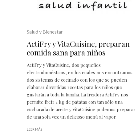
Salud y Bienestar
ActiFry y VitaCuisine, preparan
comida sana para niños
ActiFry y VitaCuisine, dos pequeños
electrodomésticos, en los cuales nos encontramos
dos sistemas de cocinado con los que se pueden
elaborar divertidas recetas para los niños que
gustarán a toda la familia. La freidora ActiFry nos
permite freír 1 kg de patatas con tan sólo una
cucharada de aceite y VitaCuisine podemos preparar
de una sola vez un delicioso menú al vapor.
LEER MÁS