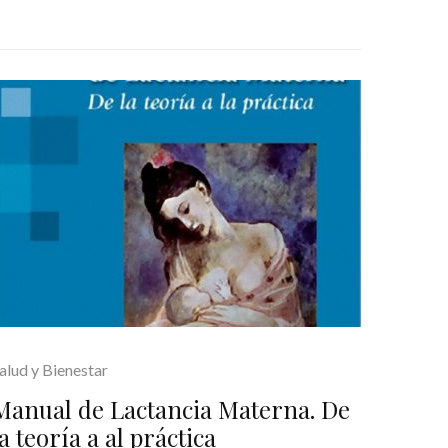
alud y Bienestar
Manual de Lactancia Materna. De
la teoría a al práctica