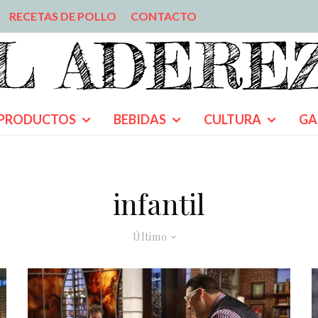
RECETAS DE POLLO
CONTACTO
PRODUCTOS
BEBIDAS
CULTURA
GA
infantil
Último