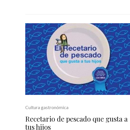
Cultura gastronómica
Recetario de pescado que gusta a
tus hijos