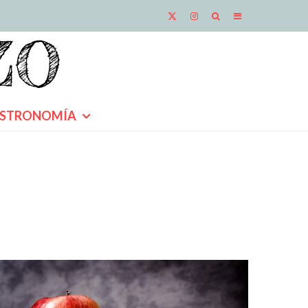
STRONOMÍA