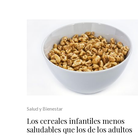
Salud y Bienestar
Los cereales infantiles menos
saludables que los de los adultos