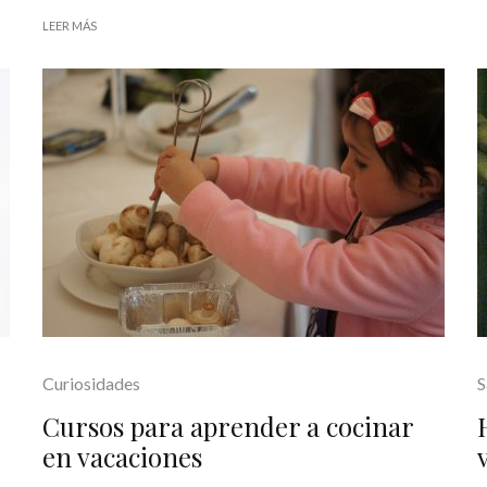
LEER MÁS
Curiosidades
S
Cursos para aprender a cocinar
en vacaciones