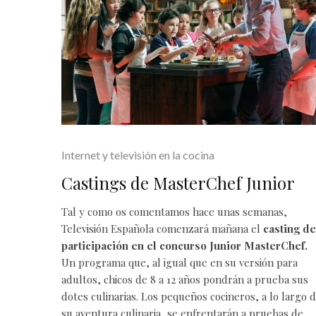
Internet y televisión en la cocina
Castings de MasterChef Junior
Tal y como os comentamos
hace unas semanas,
Televisión Española comenzará mañana el
casting de
participación en el concurso Junior MasterChef.
Un programa que, al igual que en su versión para
adultos, chicos de 8 a 12 años pondrán a prueba sus
dotes culinarias. Los pequeños cocineros, a lo largo 
su aventura culinaria, se enfrentarán a pruebas de