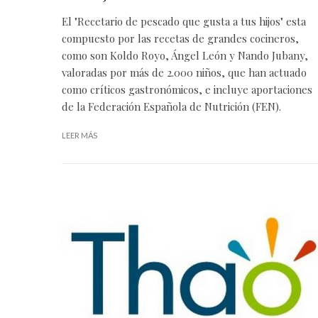
El "Recetario de pescado que gusta a tus hijos" esta
compuesto por las recetas de grandes cocineros,
como son Koldo Royo, Ángel León y Nando Jubany,
valoradas por más de 2.000 niños, que han actuado
como críticos gastronómicos, e incluye aportaciones
de la Federación Española de Nutrición (FEN).
LEER MÁS