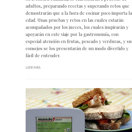
adultos, preparando recetas y superando retos que
demostrarán que a la hora de cocinar poco importa la
edad. Unas pruebas y retos en las cuales estarán
acompañados por los jueces, los cuales inspirarán y
apoyarán en este viaje por la gastronomía, con
especial atención en frutas, pescado y verduras, y su
consejos se los presentarán de un modo divertido y
fácil de entender.
LEER MÁS