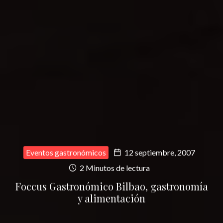
Eventos gastronómicos
12 septiembre, 2007
2 Minutos de lectura
Foccus Gastronómico Bilbao, gastronomía
y alimentación