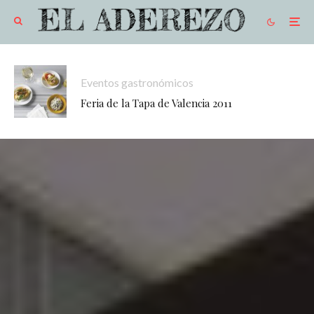
Eventos gastronómicos
Feria de la Tapa de Valencia 2011