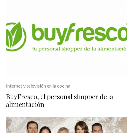
Internet y televisión en la cocina
BuyFresco, el personal shopper de la
alimentación