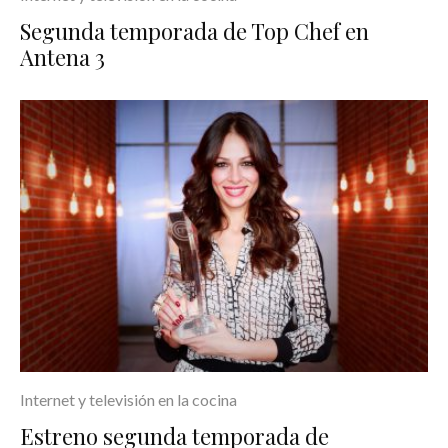
Segunda temporada de Top Chef en
Antena 3
Internet y televisión en la cocina
Estreno segunda temporada de