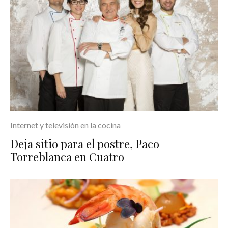
Internet y televisión en la cocina
Deja sitio para el postre, Paco
Torreblanca en Cuatro