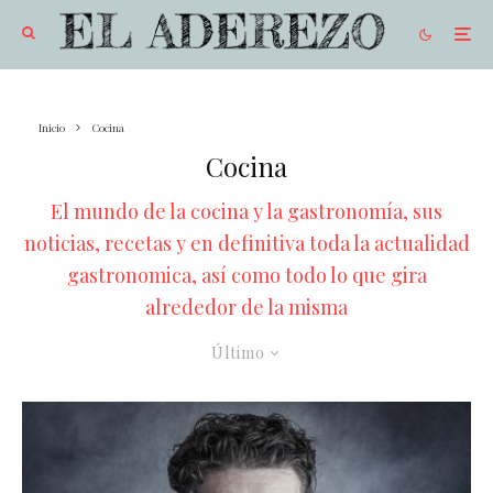
Inicio
Cocina
Cocina
El mundo de la cocina y la gastronomía, sus
noticias, recetas y en definitiva toda la actualidad
gastronomica, así como todo lo que gira
alrededor de la misma
Último