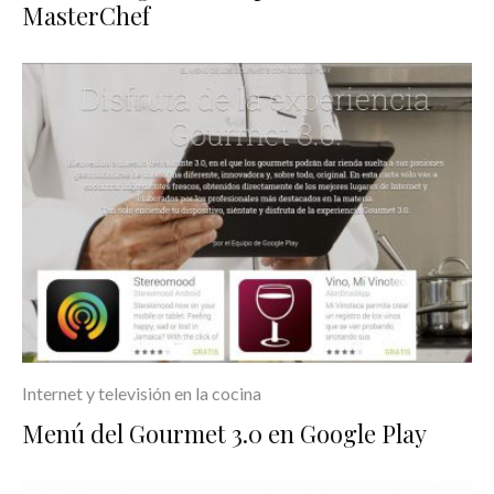
MasterChef
Internet y televisión en la cocina
Menú del Gourmet 3.0 en Google Play