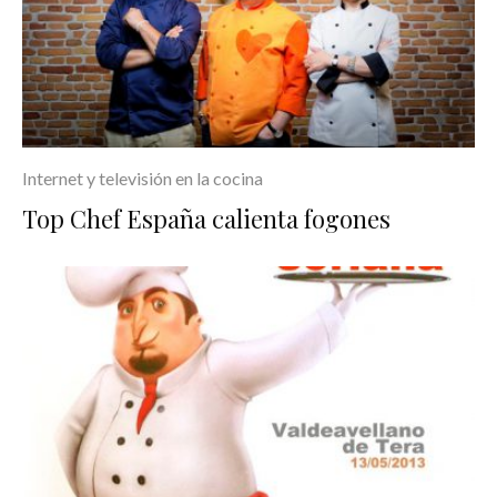
Internet y televisión en la cocina
Top Chef España calienta fogones