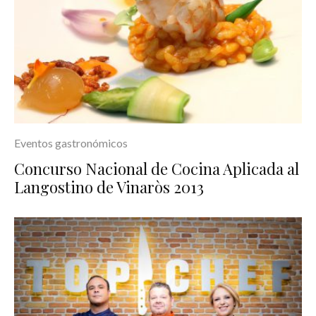
Eventos gastronómicos
Concurso Nacional de Cocina Aplicada al
Langostino de Vinaròs 2013