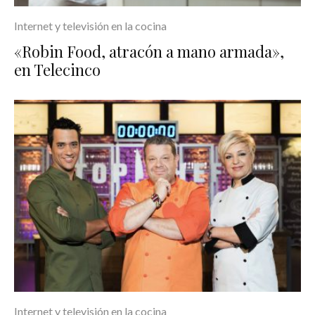
Internet y televisión en la cocina
«Robin Food, atracón a mano armada»,
en Telecinco
Internet y televisión en la cocina