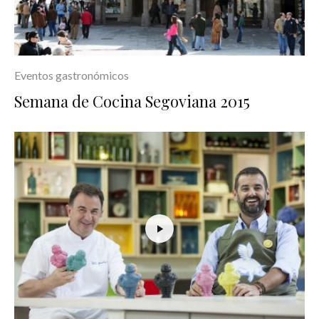
Eventos gastronómicos
Semana de Cocina Segoviana 2015