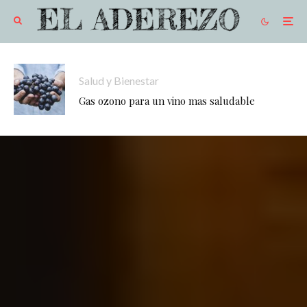
Salud y Bienestar
Gas ozono para un vino mas saludable