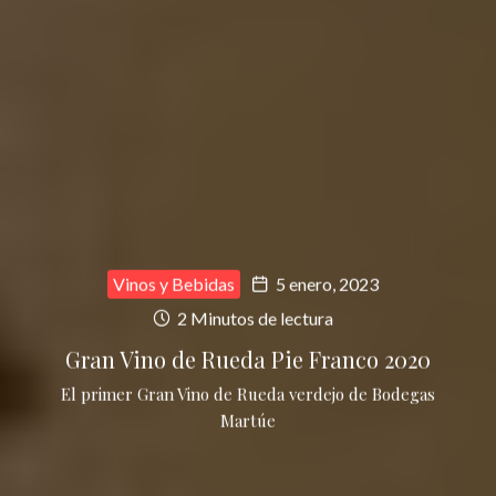
Vinos y Bebidas
5 enero, 2023
2 Minutos de lectura
Gran Vino de Rueda Pie Franco 2020
El primer Gran Vino de Rueda verdejo de Bodegas
Martúe