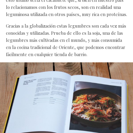
esto último sería el cacahuete que, si bien en nuestro país
lo relacionamos con los frutos secos, son en realidad una
leguminosa utilizada en otros países, muy rica en proteínas.
Gracias a la globalización estas legumbres son cada vez más
conocidas y utilizadas. Prueba de ello es la soja, una de las
legumbres más cultivadas en el mundo, y más consumida
en la cocina tradicional de Oriente, que podemos encontrar
fácilmente en cualquier tienda de barrio.