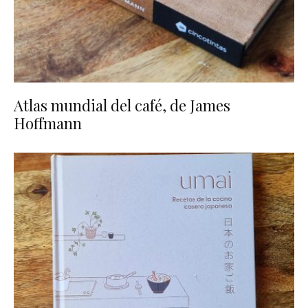
Atlas mundial del café, de James
Hoffmann