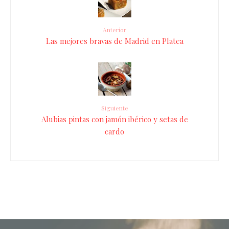
Anterior
Las mejores bravas de Madrid en Platea
Siguiente
Alubias pintas con jamón ibérico y setas de
cardo