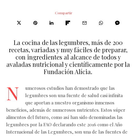
Compartir
La cocina de las legumbres, más de 200
recetas, variadas y muy fáciles de preparar,
con ingredientes al alcance de todos y
avaladas nutricional y científicamente por la
Fundación Alícia.
N
umerosos estudios han demostrado que las
legumbres son una fuente de salud casi infinita
que aportan a nuestro organismo inmensos
beneficios, además de numerosos nutrientes. Estos súper
alimentos del futuro, como así han sido denominadas las
legumbres por la FAO declarando este 2016 como el Año
Internacional de las Legumbres, son una de las fuentes de