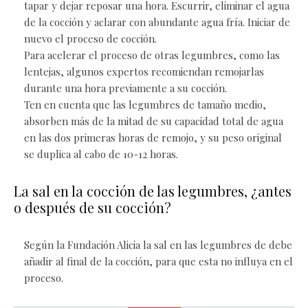
tapar y dejar reposar una hora. Escurrir, eliminar el agua
de la cocción y aclarar con abundante agua fría. Iniciar de
nuevo el proceso de cocción.
Para acelerar el proceso de otras legumbres, como las
lentejas, algunos expertos recomiendan remojarlas
durante una hora previamente a su cocción.
Ten en cuenta que las legumbres de tamaño medio,
absorben más de la mitad de su capacidad total de agua
en las dos primeras horas de remojo, y su peso original
se duplica al cabo de 10-12 horas.
La sal en la cocción de las legumbres, ¿antes
o después de su cocción?
Según la Fundación Alicia la sal en las legumbres de debe
añadir al final de la cocción, para que esta no influya en el
proceso.