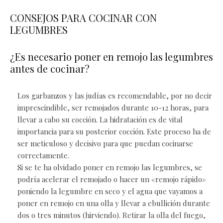
CONSEJOS PARA COCINAR CON
LEGUMBRES
¿Es necesario poner en remojo las legumbres
antes de cocinar?
Los garbanzos y las judías es recomendable, por no decir
imprescindible, ser remojados durante 10-12 horas, para
llevar a cabo su cocción. La hidratación es de vital
importancia para su posterior cocción. Este proceso ha de
ser meticuloso y decisivo para que puedan cocinarse
correctamente.
Si se te ha olvidado poner en remojo las legumbres, se
podría acelerar el remojado o hacer un «remojo rápido»
poniendo la legumbre en seco y el agua que vayamos a
poner en remojo en una olla y llevar a ebullición durante
dos o tres minutos (hirviendo). Retirar la olla del fuego,