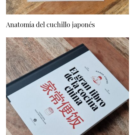
Anatomía del cuchillo japonés