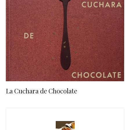
La Cuchara de Chocolate