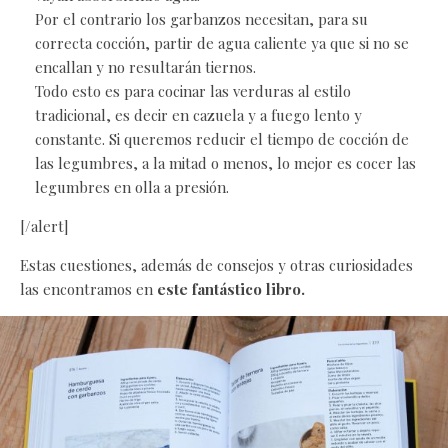
Por el contrario los garbanzos necesitan, para su
correcta cocción, partir de agua caliente ya que si no se
encallan y no resultarán tiernos.
Todo esto es para cocinar las verduras al estilo
tradicional, es decir en cazuela y a fuego lento y
constante. Si queremos reducir el tiempo de cocción de
las legumbres, a la mitad o menos, lo mejor es cocer las
legumbres en olla a presión.
[/alert]
Estas cuestiones, además de consejos y otras curiosidades
las encontramos en
este fantástico libro.