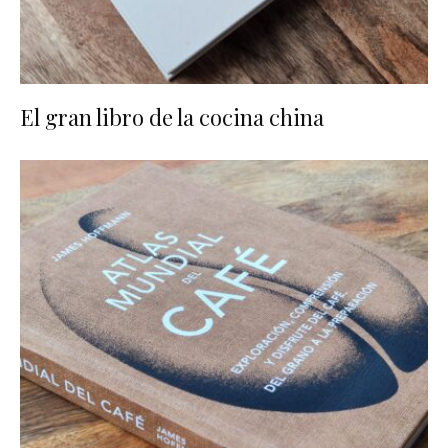
El gran libro de la cocina china