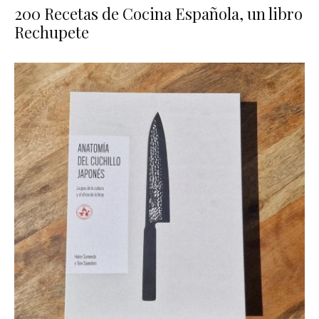
200 Recetas de Cocina Española, un libro
Rechupete