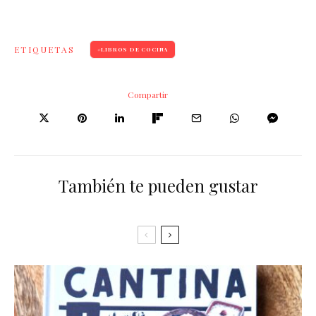
ETIQUETAS
LIBROS DE COCINA
Compartir
También te pueden gustar