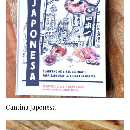
Cantina Japonesa