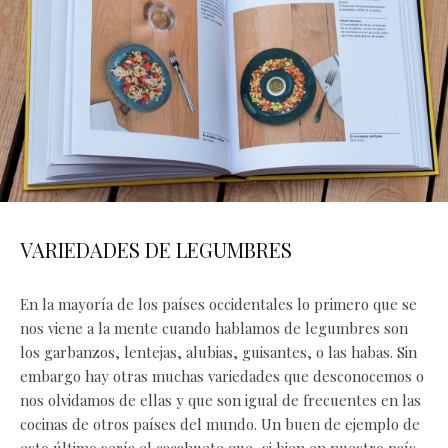
VARIEDADES DE LEGUMBRES
En la mayoría de los países occidentales lo primero que se
nos viene a la mente cuando hablamos de legumbres son
los garbanzos, lentejas, alubias, guisantes, o las habas. Sin
embargo hay otras muchas variedades que desconocemos o
nos olvidamos de ellas y que son igual de frecuentes en las
cocinas de otros países del mundo. Un buen de ejemplo de