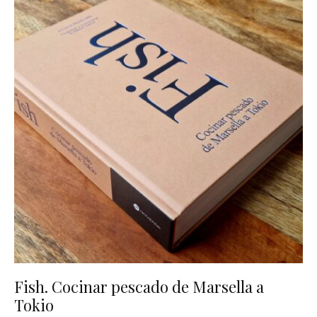
Fish. Cocinar pescado de Marsella a
Tokio