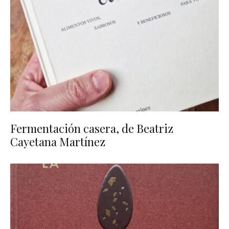
Fermentación casera, de Beatriz
Cayetana Martínez