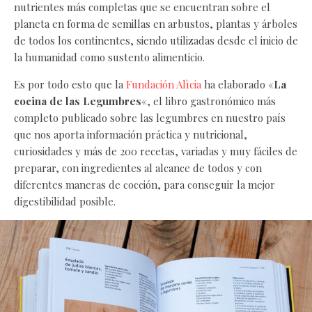
nutrientes más completas que se encuentran sobre el
planeta en forma de semillas en arbustos, plantas y árboles
de todos los continentes, siendo utilizadas desde el inicio de
la humanidad como sustento alimenticio.
Es por todo esto que la
Fundación Alìcia
ha elaborado «
La
cocina de las Legumbres
«, el libro gastronómico más
completo publicado sobre las legumbres en nuestro país
que nos aporta información práctica y nutricional,
curiosidades y más de 200 recetas, variadas y muy fáciles de
preparar, con ingredientes al alcance de todos y con
diferentes maneras de cocción, para conseguir la mejor
digestibilidad posible.