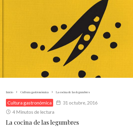
Inicio
Cultura gastronómica
La cocina de las legumbres
Cultura gastronómica
31 octubre, 2016
4 Minutos de lectura
La cocina de las legumbres