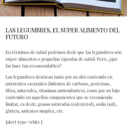
LAS LEGUMBRES, EL SUPER ALIMENTO DEL
FUTURO
En términos de salud podemos decir que las legumbres son
súper alimentos o pequeñas cápsulas de salud. Pero, ¿que
las hace tan recomendables?
Las legumbres destacan tanto por su alto contenido en
nutrientes esenciales (hidratos de carbono, proteínas,
fibra, minerales, vitaminas antioxidantes), como por su bajo
contenido en aquellos componentes que se recomienda
limitar, es decir, grasas saturadas (colesterol), sodio (sal),
gluten, azúcares simples, etc.
[alert type=white ]