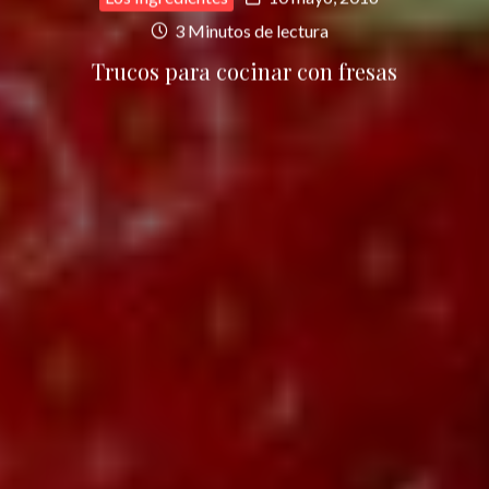
3 Minutos de lectura
Trucos para cocinar con fresas