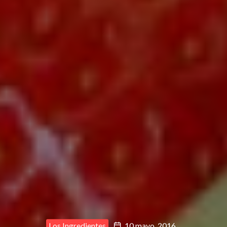
Los Ingredientes
10 mayo, 2016