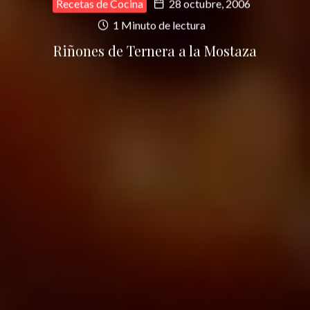
Recetas de Cocina
28 octubre, 2006
1 Minuto de lectura
Riñones de Ternera a la Mostaza