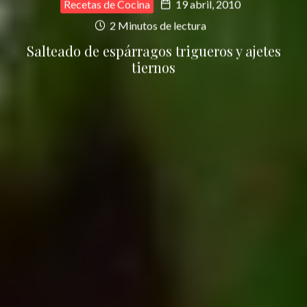
Recetas de Cocina
19 abril, 2010
2 Minutos de lectura
Salteado de espárragos trigueros y ajetes
tiernos