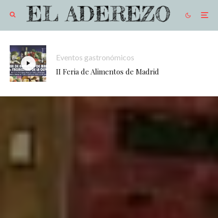
Eventos gastronómicos
II Feria de Alimentos de Madrid