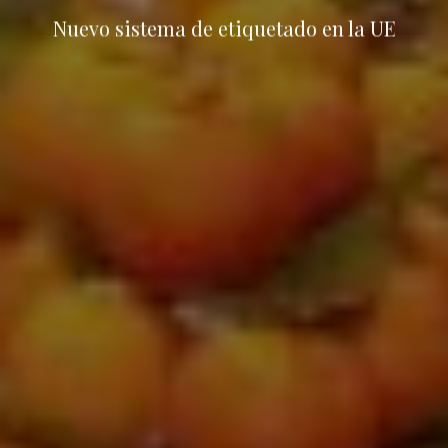
Nuevo sistema de etiquetado en la UE