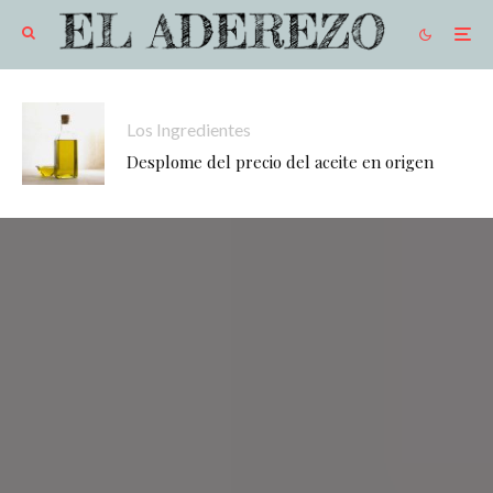
Los Ingredientes
Desplome del precio del aceite en origen