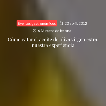
Eventos gastronómicos
20 abril, 2012
6 Minutos de lectura
Cómo catar el aceite de oliva virgen extra,
nuestra experiencia