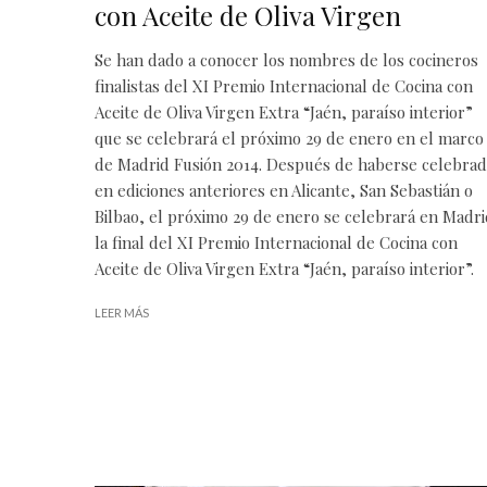
con Aceite de Oliva Virgen
Se han dado a conocer los nombres de los cocineros
finalistas del
XI Premio Internacional de Cocina con
Aceite de Oliva Virgen Extra “Jaén, paraíso interior”
que se celebrará el próximo 29 de enero en el marco
de Madrid Fusión 2014. Después de haberse celebra
en ediciones anteriores en Alicante, San Sebastián o
Bilbao, el próximo 29 de enero se celebrará en Madr
la final del XI Premio Internacional de Cocina con
Aceite de Oliva Virgen Extra “Jaén, paraíso interior”.
LEER MÁS