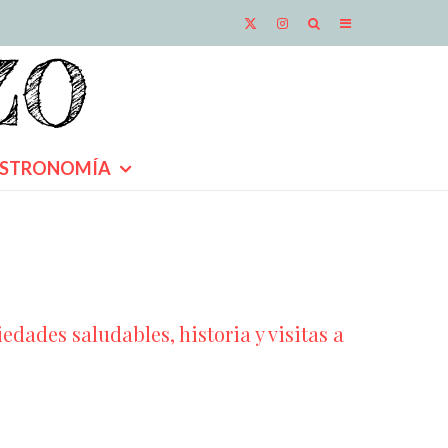
STRONOMÍA
edades saludables, historia y visitas a