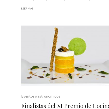
LEER MÁS
Eventos gastronómicos
Finalistas del XI Premio de Cocin