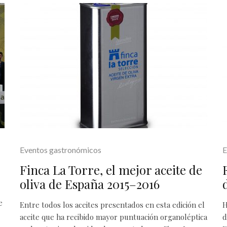
Eventos gastronómicos
E
Finca La Torre, el mejor aceite de
oliva de España 2015–2016
e
Entre todos los aceites presentados en esta edición el
H
aceite que ha recibido mayor puntuación organoléptica
d