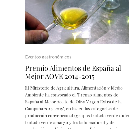
Eventos gastronómicos
Premio Alimentos de España al
Mejor AOVE 2014-2015
El Ministerio de Agricultura, Alimentación y Medio
Ambiente ha convocado el "Premio Alimentos de
España al Mejor Aceite de Oliva Virgen Extra de la
Campaña 2014-2015", en las en las categorías de
producción convencional (grupos frutado verde dulc
frutado verde amargo y frutado maduro) y de