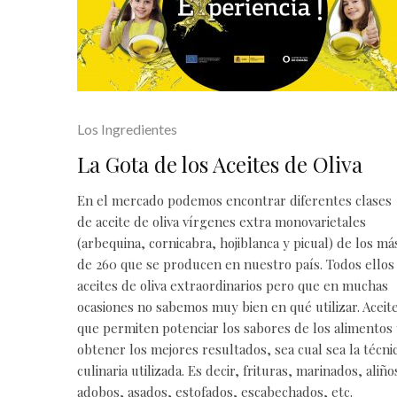
Los Ingredientes
La Gota de los Aceites de Oliva
En el mercado podemos encontrar diferentes clases
de
aceite de oliva vírgenes extra
monovarietales
(arbequina, cornicabra, hojiblanca y picual) de los má
de 260 que se producen en nuestro país. Todos ellos
aceites de oliva extraordinarios pero que en muchas
ocasiones no sabemos muy bien en qué utilizar. Aceit
que permiten potenciar los sabores de los alimentos
obtener los mejores resultados, sea cual sea la técni
culinaria utilizada. Es decir, frituras, marinados, aliño
adobos, asados, estofados, escabechados, etc.