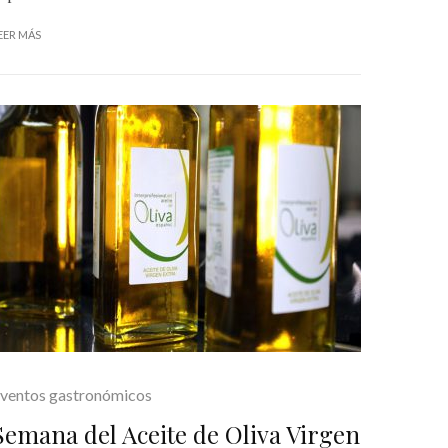
EER MÁS
ventos gastronómicos
Semana del Aceite de Oliva Virgen