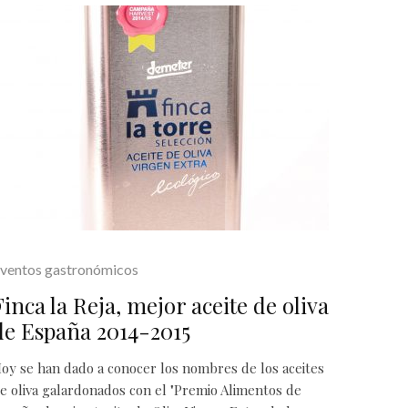
ventos gastronómicos
Finca la Reja, mejor aceite de oliva
de España 2014-2015
oy se han dado a conocer los nombres de los aceites
e oliva galardonados con el "Premio Alimentos de