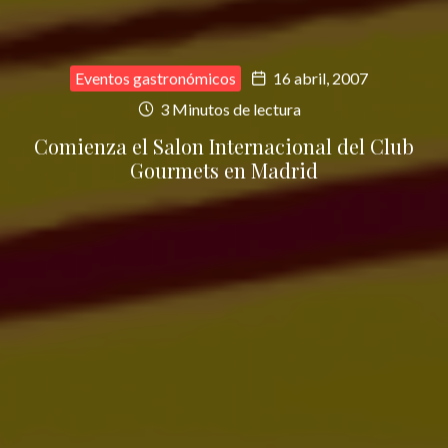
Eventos gastronómicos
16 abril, 2007
3 Minutos de lectura
Comienza el Salon Internacional del Club
Gourmets en Madrid