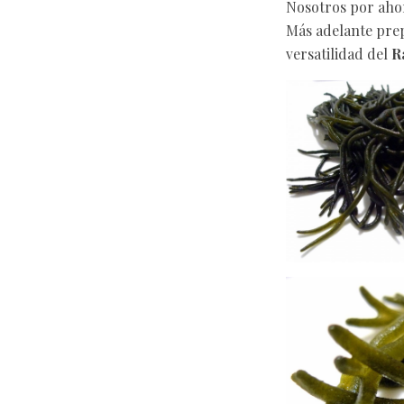
Nosotros por ahor
Más adelante pre
versatilidad del
R