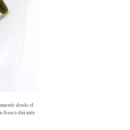
tamente desde el
en fresco durante