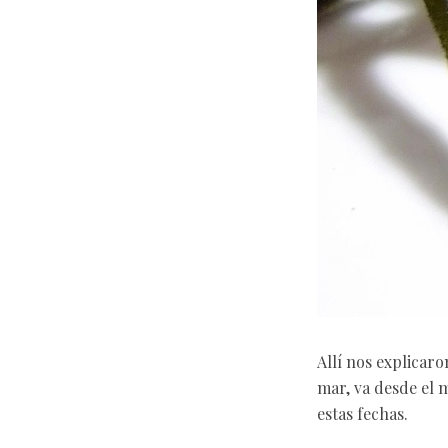
Allí nos explicar
mar, va desde el 
estas fechas.