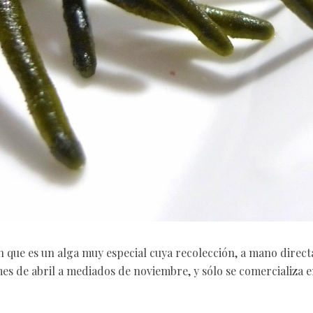
on que es un alga muy especial cuya recolección, a mano direc
mes de abril a mediados de noviembre, y sólo se comercializa 