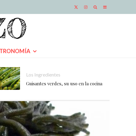
TRONOMÍA
Los Ingredientes
Guisantes verdes, su uso en la cocina