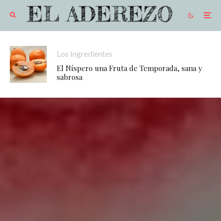
Los Ingredientes
El Níspero una Fruta de Temporada, sana y
sabrosa