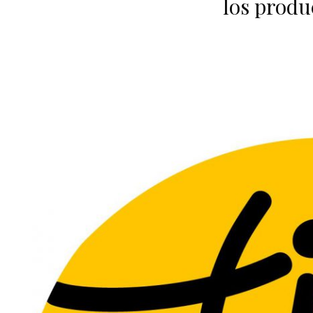
los produ