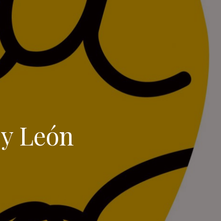
 y León