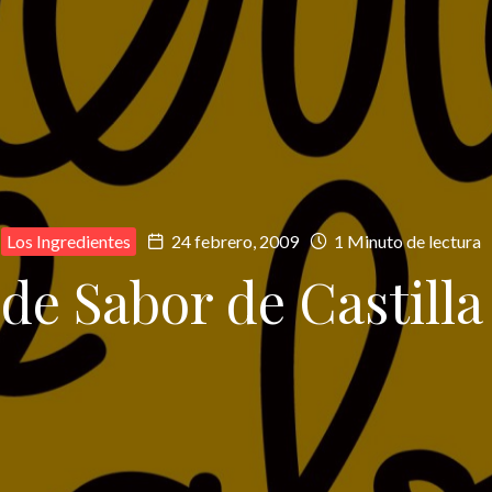
Los Ingredientes
24 febrero, 2009
1 Minuto de lectura
 de Sabor de Castilla