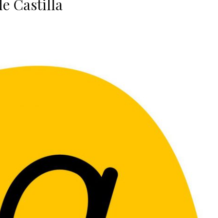
e Castilla