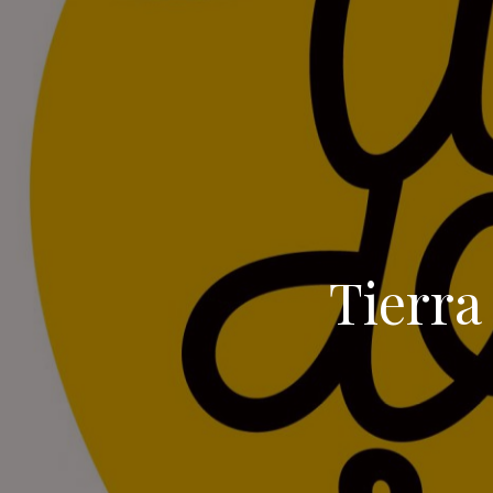
Tierra