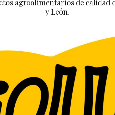
ctos agroalimentarios de calidad d
y León.