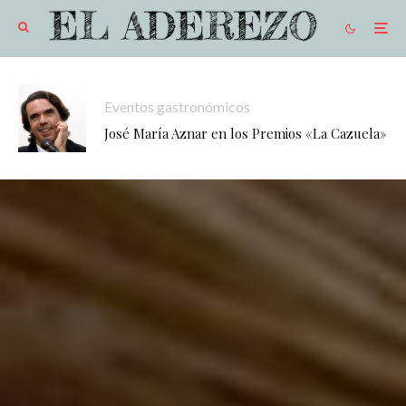
Eventos gastronómicos
José María Aznar en los Premios «La Cazuela»