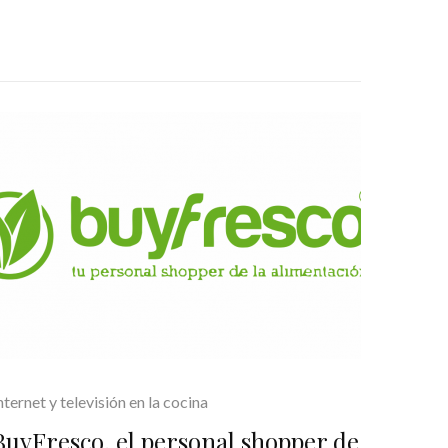
nternet y televisión en la cocina
BuyFresco, el personal shopper de