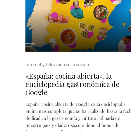
Internet y televisión en la cocina
«España: cocina abierta», la
enciclopedia gastronómica de
Google
España: cocina abierta de Google es la enciclopedia
online más completa que se ha realizado hasta la fec
dedicada a la gastronomía y cultura culinaria de
nuestro país y eladerezo.com tiene el honor de