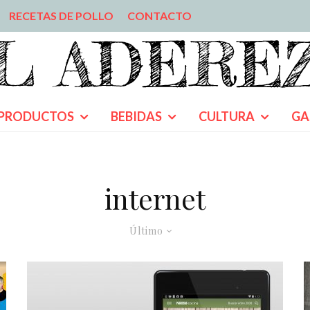
RECETAS DE POLLO
CONTACTO
PRODUCTOS
BEBIDAS
CULTURA
GA
internet
Último