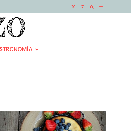
STRONOMÍA