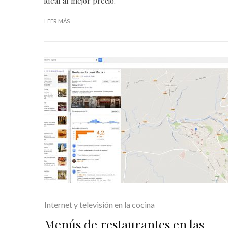
ideal al mejor precio.
LEER MÁS
Internet y televisión en la cocina
Menús de restaurantes en las