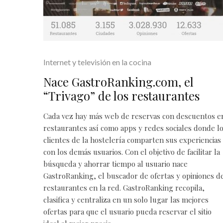
Internet y televisión en la cocina
Nace GastroRanking.com, el
“Trivago” de los restaurantes
Cada vez hay más web de reservas con descuentos e
restaurantes así como apps y redes sociales donde l
clientes de la hostelería comparten sus experiencias
con los demás usuarios. Con el objetivo de facilitar la
búsqueda y ahorrar tiempo al usuario nace
GastroRanking, el buscador de ofertas y opiniones d
restaurantes en la red. GastroRanking recopila,
clasifica y centraliza en un solo lugar las mejores
ofertas para que el usuario pueda reservar el sitio