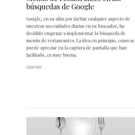
búsquedas de Google
Google, en su afán por incluir cualquier aspecto de
nuestras necesidades diarias en su buscador, ha
decidido empezar a implementar la búsqueda de
menús de restaurantes. La idea en principio, como se
puede apreciar en la captura de pantalla que han
facilitado, es muy buena.
LEER MÁS