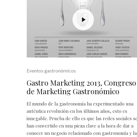
Eventos gastronómicos
Gastro Marketing 2013, Congreso
de Marketing Gastronómico
El mundo de la
gastronomía
ha experimentado una
auténtica revolución en los últimos años, esto es
innegable. Prueba de ello es que las redes sociales s
han convertido en una pieza clave a la hora de dar a
conocer un negocio relacionado con gastronomía y la