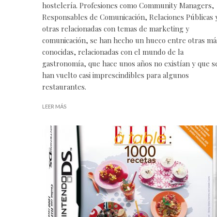
hostelería. Profesiones como Community Managers,
Responsables de Comunicación, Relaciones Públicas 
otras relacionadas con temas de marketing y
comunicación, se han hecho un hueco entre otras má
conocidas, relacionadas con el mundo de la
gastronomía, que hace unos años no existían y que s
han vuelto casi imprescindibles para algunos
restaurantes
.
LEER MÁS