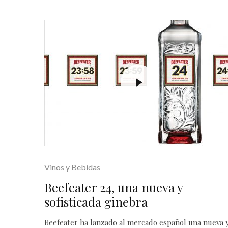
Vinos y Bebidas
Beefeater 24, una nueva y
sofisticada ginebra
Beefeater ha lanzado al mercado español una nueva 