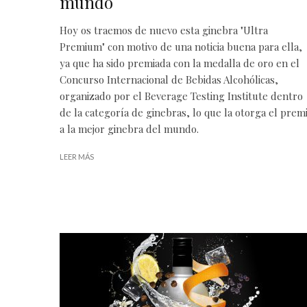
mundo
Hoy os traemos de nuevo esta ginebra "Ultra
Premium" con motivo de una noticia buena para ella,
ya que ha sido premiada con la medalla de oro en el
Concurso Internacional de Bebidas Alcohólicas,
organizado por el Beverage Testing Institute dentro
de la categoría de ginebras, lo que la otorga el prem
a la mejor ginebra del mundo.
LEER MÁS