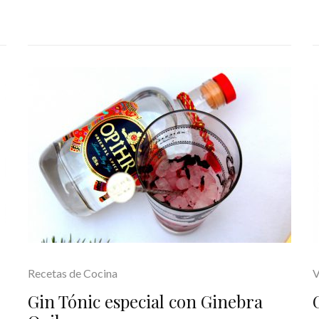
Recetas de Cocina
V
Gin Tónic especial con Ginebra