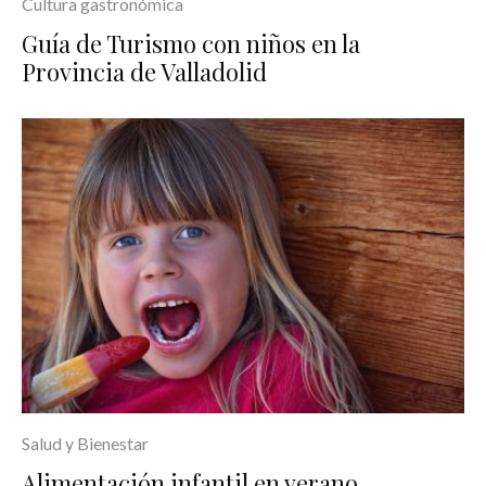
Cultura gastronómica
Guía de Turismo con niños en la
Provincia de Valladolid
Salud y Bienestar
Alimentación infantil en verano