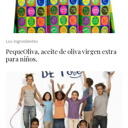
Los Ingredientes
PequeOliva, aceite de oliva virgen extra
para niños.