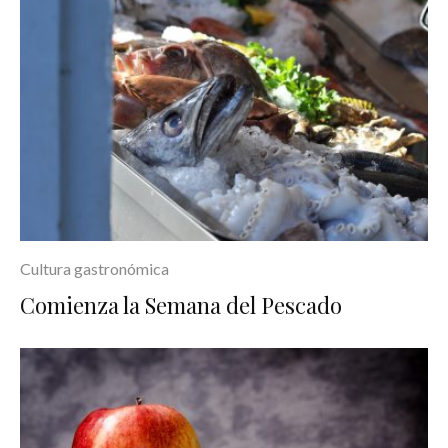
Cultura gastronómica
Comienza la Semana del Pescado