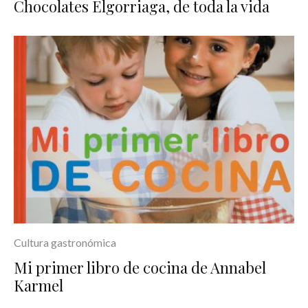
Chocolates Elgorriaga, de toda la vida
Cultura gastronómica
Mi primer libro de cocina de Annabel
Karmel