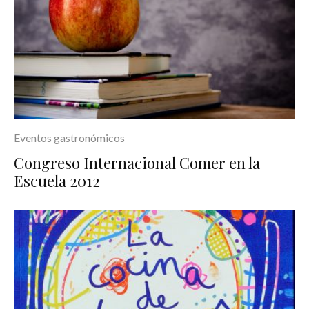
Eventos gastronómicos
Congreso Internacional Comer en la
Escuela 2012