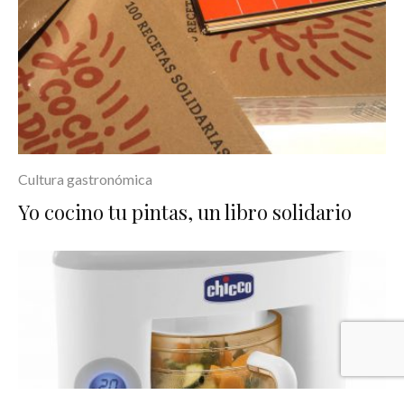
Cultura gastronómica
Yo cocino tu pintas, un libro solidario