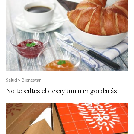
Salud y Bienestar
No te saltes el desayuno o engordarás