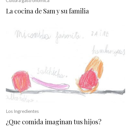
Cultura gastronómica
La cocina de Sam y su familia
Los Ingredientes
¿Que comida imaginan tus hijos?