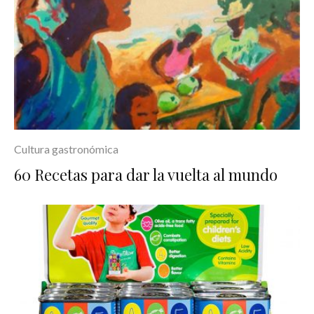
Cultura gastronómica
60 Recetas para dar la vuelta al mundo