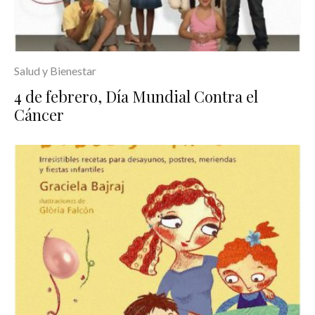
Salud y Bienestar
4 de febrero, Día Mundial Contra el
Cáncer