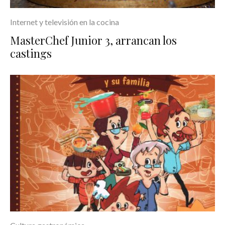
Internet y televisión en la cocina
MasterChef Junior 3, arrancan los
castings