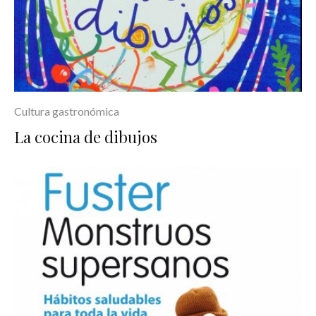
Cultura gastronómica
La cocina de dibujos