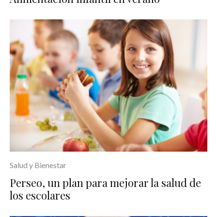
Salud y Bienestar
Perseo, un plan para mejorar la salud de
los escolares