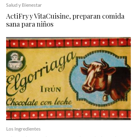
Salud y Bienestar
ActiFry y VitaCuisine, preparan comida
sana para niños
Los Ingredientes