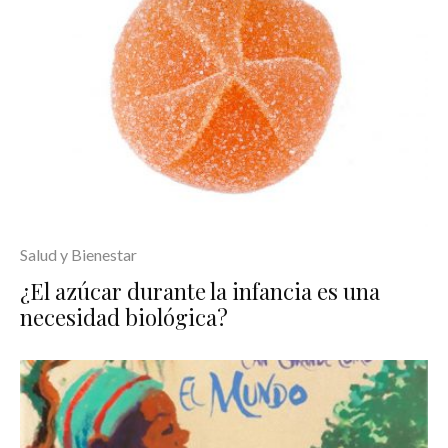
Salud y Bienestar
¿El azúcar durante la infancia es una
necesidad biológica?