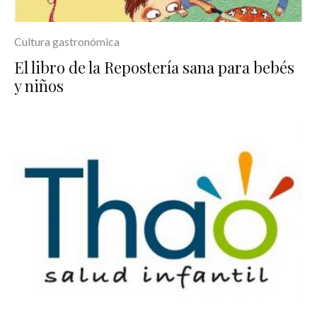
Cultura gastronómica
El libro de la Repostería sana para bebés
y niños