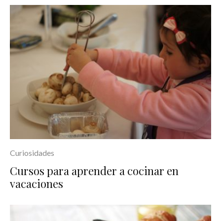
Curiosidades
Cursos para aprender a cocinar en
vacaciones