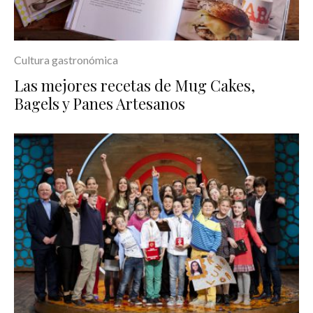
Cultura gastronómica
Las mejores recetas de Mug Cakes,
Bagels y Panes Artesanos