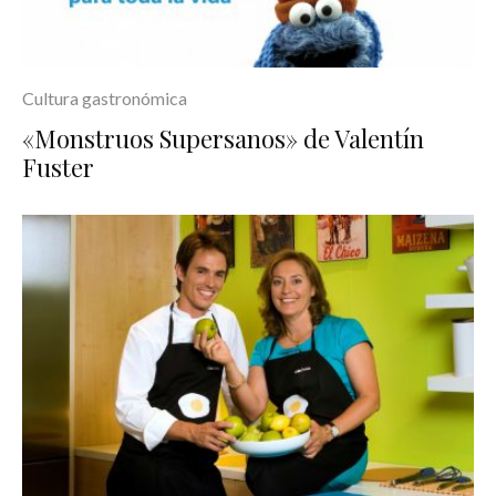
Cultura gastronómica
«Monstruos Supersanos» de Valentín
Fuster