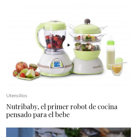
Utensilios
Nutribaby, el primer robot de cocina
pensado para el bebe