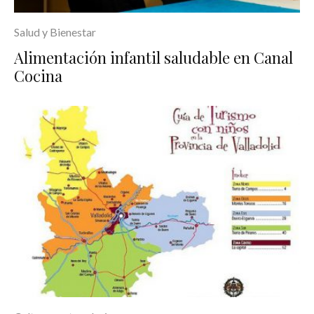
Salud y Bienestar
Alimentación infantil saludable en Canal
Cocina