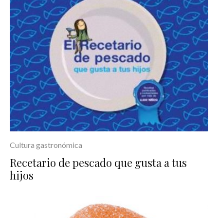
Cultura gastronómica
Recetario de pescado que gusta a tus
hijos