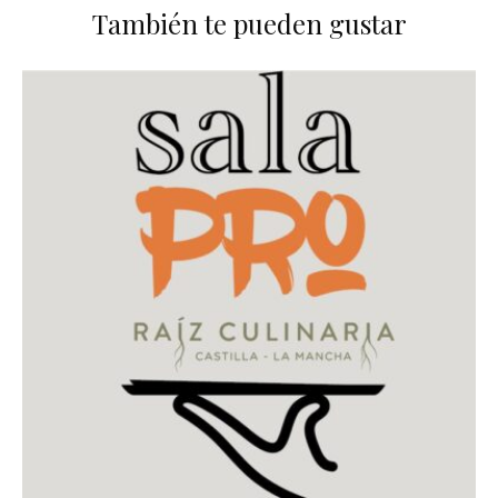
También te pueden gustar