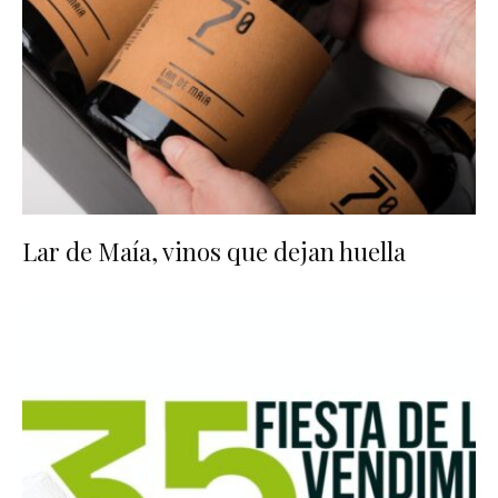
Lar de Maía, vinos que dejan huella