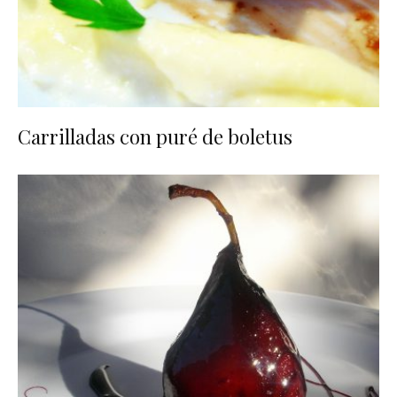
Carrilladas con puré de boletus