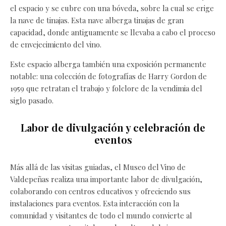
el espacio y se cubre con una bóveda, sobre la cual se erige
la nave de tinajas. Esta nave alberga tinajas de gran
capacidad, donde antiguamente se llevaba a cabo el proceso
de envejecimiento del vino.
Este espacio alberga también una exposición permanente
notable: una colección de fotografías de Harry Gordon de
1959 que retratan el trabajo y folclore de la vendimia del
siglo pasado.
Labor de divulgación y celebración de
eventos
Más allá de las visitas guiadas, el Museo del Vino de
Valdepeñas realiza una importante labor de divulgación,
colaborando con centros educativos y ofreciendo sus
instalaciones para eventos. Esta interacción con la
comunidad y visitantes de todo el mundo convierte al