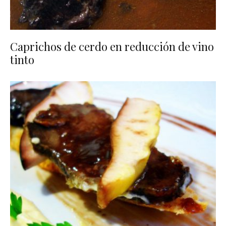
Caprichos de cerdo en reducción de vino
tinto