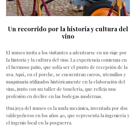
Un recorrido por la historia y cultura del
vino
El museo invita a los visitantes a adentrarse en un viaje por
la historia y la cultura del vino. La experiencia comienza en
el hermoso patio, que solía ser el punto de recepción de la
uva. Aquí, en el porche, se encuentran carros, utensilios y
maquinaria utilizados históricamente en la elaboración del
vino, junto con un taller de tonelería, que refleja una
profesión en declive en las bodegas modernas.
Una joya del museo es la mula mecánica, inventada por dos
valdepeñeros en los años 40, que representa la ingeniería y
el ingenio local en la posguerra.