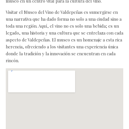
museo en un centro vital para la cultura del vino.
Visitar el Museo del Vino de Valdepeñas es sumergirse en
una narrativa que ha dado forma no solo a una ciudad sino a
toda una región. Aquí, el vino no es solo una bebida; es un
legado, una historia y una cultura que se entrelaza con cada
aspecto de Valdepeñas. El museo es un homenaje a esta rica
herencia, ofreciendo a los visitantes una experiencia única
donde la tradición y la innovación se encuentran en cada
rincón.