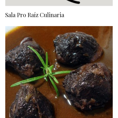
Sala Pro Raíz Culinaria