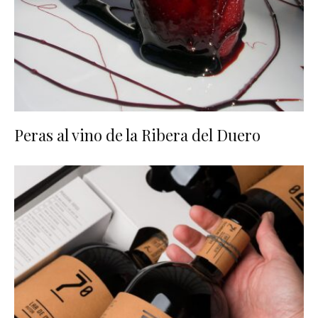
Peras al vino de la Ribera del Duero