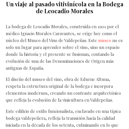
Un viaje al pasado vitivinícola en la Bodega
de Leocadio Morales
La bodega de Leocadio Morales, construida en 1901 por el
médico Ignacio Morales Caravantes, se erige hoy como el
núcleo del Museo del Vino de Valdepeñas. Este
museo
no es
solo un lugar para aprender sobre el vino, sino un espacio
donde la historia y el presente se fusionan, contando la
evolución de una de las Denominaciones de Origen más
antiguas de España.
El diseño del museo del vino, obra de Edurne Altuna,
respeta la estructura original de la bodega e incorpora
elementos modernos, creando un contraste arquitectónico
que refleja la evolución de la vinicultura en Valdepeñas.
Este edificio de estilo funcionalista, enclavado en una típica
bodega valdepeñera, refleja la transición hacia la calidad
iniciada en la década de los setenta, culminando en lo que