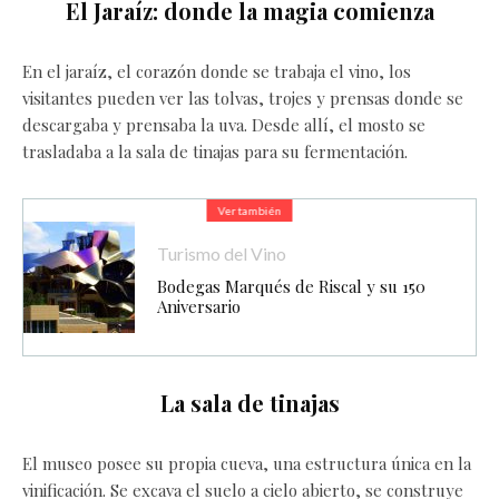
El Jaraíz: donde la magia comienza
En el jaraíz, el corazón donde se trabaja el vino, los
visitantes pueden ver las tolvas, trojes y prensas donde se
descargaba y prensaba la uva. Desde allí, el mosto se
trasladaba a la sala de tinajas para su fermentación.
Ver también
Turismo del Vino
Bodegas Marqués de Riscal y su 150
Aniversario
La sala de tinajas
El museo posee su propia cueva, una estructura única en la
vinificación. Se excava el suelo a cielo abierto, se construye