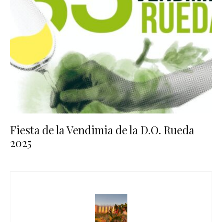
Fiesta de la Vendimia de la D.O. Rueda
2025