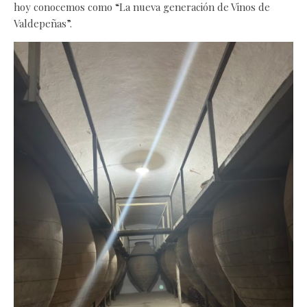
hoy conocemos como “La nueva generación de Vinos de
Valdepeñas”.