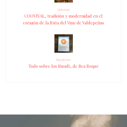
Anterior
COOVIVAL, tradición y modernidad en el
corazón de la Ruta del Vino de Valdepeñas
Siguiente
Todo sobre los Bundt, de Bea Roque