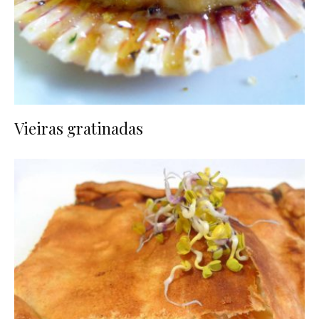
Vieiras gratinadas