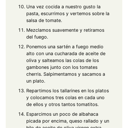
Una vez cocida a nuestro gusto la
pasta, escurrimos y vertemos sobre la
salsa de tomate.
Mezclamos suavemente y retiramos
del fuego.
Ponemos una sartén a fuego medio
alto con una cucharada de aceite de
oliva y salteamos las colas de los
gambones junto con los tomates
cherris. Salpimentamos y sacamos a
un plato.
Repartimos los tallarines en los platos
y colocamos tres colas en cada uno
de ellos y otros tantos tomatitos.
Esparcimos un poco de albahaca
picada por encima, queso rallado y un
hilo de aceite de oliva virgen extra.