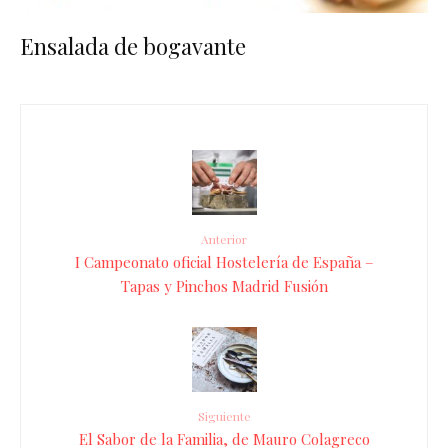
Ensalada de bogavante
Anterior
I Campeonato oficial Hostelería de España –
Tapas y Pinchos Madrid Fusión
Siguiente
El Sabor de la Familia, de Mauro Colagreco