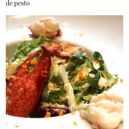
de pesto