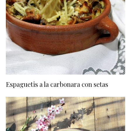
Espaguetis a la carbonara con setas