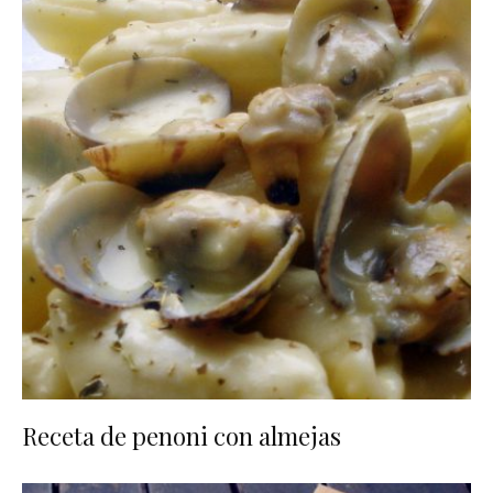
Receta de penoni con almejas