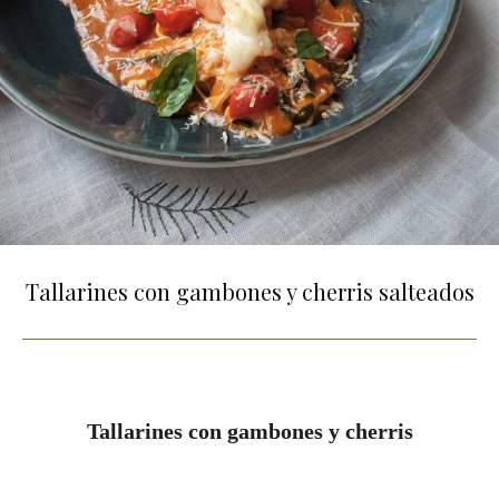
Tallarines con gambones y cherris salteados
Tallarines con gambones y cherris