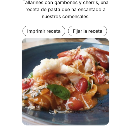
Tallarines con gambones y cherris, una
receta de pasta que ha encantado a
nuestros comensales.
Imprimir receta
Fijar la receta