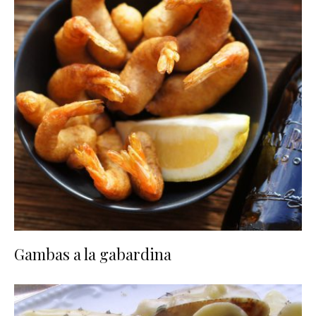
Gambas a la gabardina