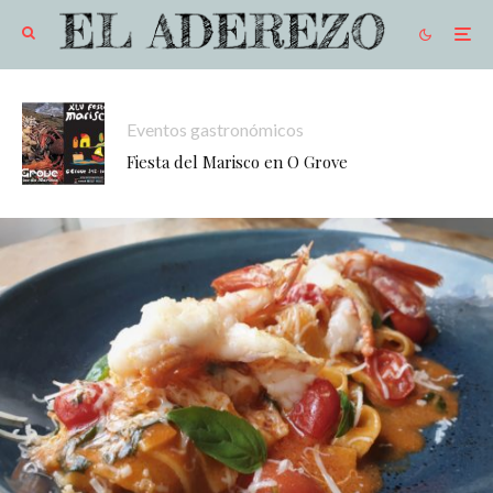
Eventos gastronómicos
Fiesta del Marisco en O Grove