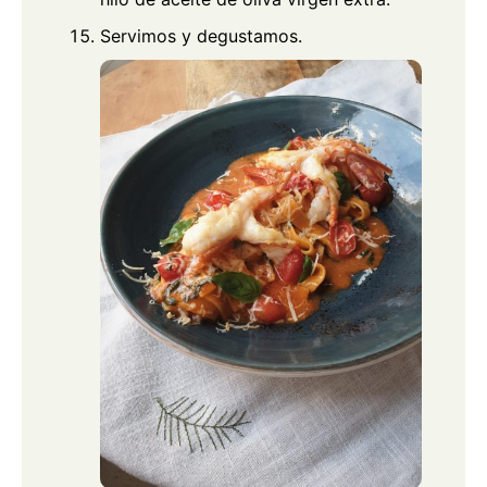
Servimos y degustamos.