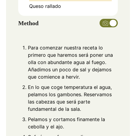
Queso rallado
Method
Para comenzar nuestra receta lo
primero que haremos será poner una
olla con abundante agua al fuego.
Añadimos un poco de sal y dejamos
que comience a hervir.
En lo que coge temperatura el agua,
pelamos los gambones. Reservamos
las cabezas que será parte
fundamental de la sala.
Pelamos y cortamos finamente la
cebolla y el ajo.