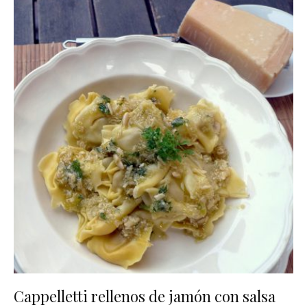
Cappelletti rellenos de jamón con salsa