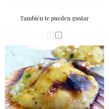
También te pueden gustar