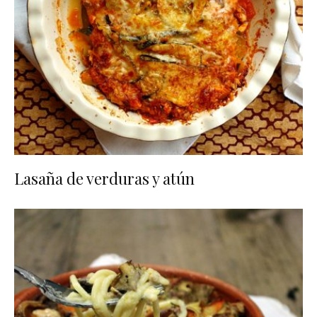
Lasaña de verduras y atún