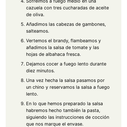
Sofreímos a fuego medio en una
cazuela con tres cucharadas de aceite
de oliva.
Añadimos las cabezas de gambones,
salteamos.
Vertemos el brandy, flambeamos y
añadimos la salsa de tomate y las
hojas de albahaca fresca.
Dejamos cocer a fuego lento durante
diez minutos.
Una vez hecha la salsa pasamos por
un chino y reservamos la salsa a fuego
lento.
En lo que hemos preparado la salsa
habremos hecho también la pasta,
siguiendo las instrucciones de cocción
que nos marque el envase.