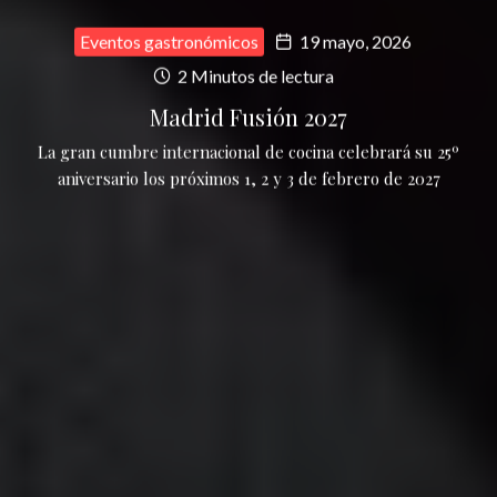
Eventos gastronómicos
19 mayo, 2026
2 Minutos de lectura
Madrid Fusión 2027
La gran cumbre internacional de cocina celebrará su 25º
aniversario los próximos 1, 2 y 3 de febrero de 2027