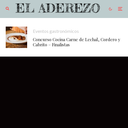
Eventos gastronómicos
Concurso Cocina Carne de Lechal, Cordero y
Cabrito – Finalistas