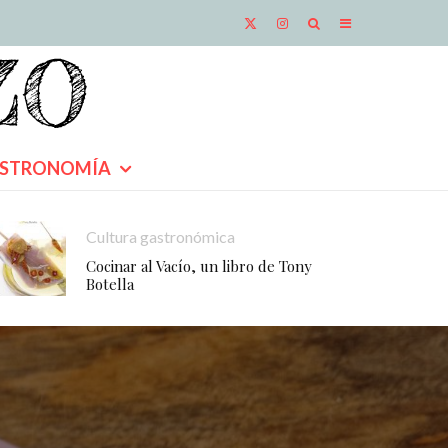
STRONOMÍA
Cultura gastronómica
Cocinar al Vacío, un libro de Tony
Botella