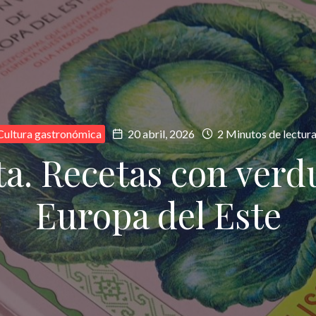
Cultura gastronómica
20 abril, 2026
2 Minutos de lectur
a. Recetas con verd
Europa del Este