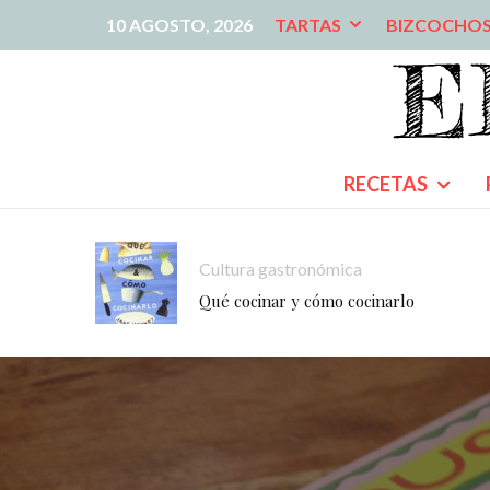
10 AGOSTO, 2026
TARTAS
BIZCOCHO
RECETAS
Cultura gastronómica
Qué cocinar y cómo cocinarlo