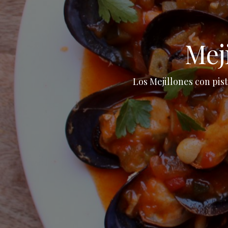
Mej
Los Mejillones con pist