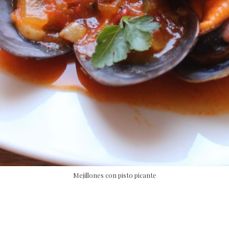
Mejillones con pisto picante