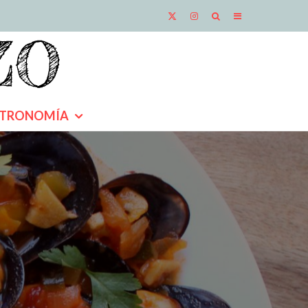
TRONOMÍA