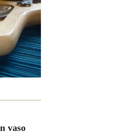
en vaso