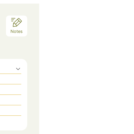
Notes