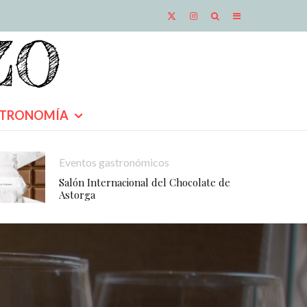
TRONOMÍA
Eventos gastronómicos
Salón Internacional del Chocolate de
Astorga