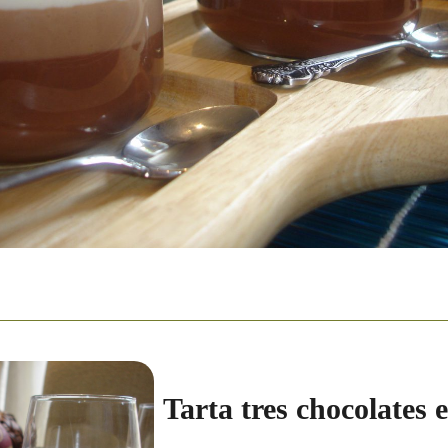
Tarta tres chocolates 