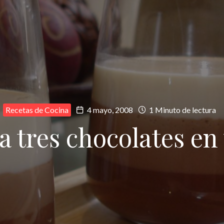
Recetas de Cocina
4 mayo, 2008
1 Minuto de lectura
a tres chocolates en