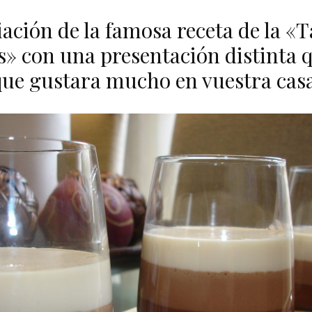
ación de la famosa receta de la «T
s» con una presentación distinta 
que gustara mucho en vuestra casa