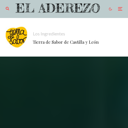
Los Ingredientes
Tierra de Sabor de Castilla y León