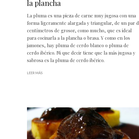
la plancha
La pluma es una pieza de carne muy jugosa con una
forma ligeramente alargada y triangular, de un par 
centímetros de grosor, como mucho, que es ideal
para cocinarla a la plancha o brasa. Y como en los
jamones, hay pluma de cerdo blanco o pluma de
cerdo ibérico. Ni que decir tiene que la más jugosa y
sabrosa es la pluma de cerdo ibérico.
LEER MÁS