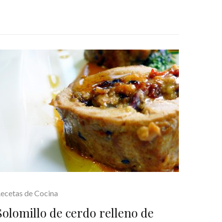
ecetas de Cocina
Solomillo de cerdo relleno de