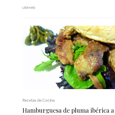
LEER MÁS
Recetas de Cocina
Hamburguesa de pluma ibérica a