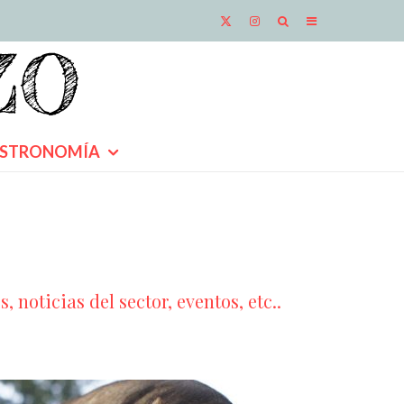
STRONOMÍA
 noticias del sector, eventos, etc..