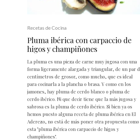
Recetas de Cocina
Pluma ibérica con carpaccio de
higos y champiñones
La pluma es una pieza de carne muy jugosa con una
forma ligeramente alargada y triangular, de un par 
centímetros de grosor, como mucho, que es ideal
para cocinarla a la plancha o brasa. Y como en los
jamones, hay pluma de cerdo blanco o pluma de
cerdo ibérico. Ni que decir tiene que la más jugosa y
sabrosa es la pluma de cerdo ibérico. Si bien ya os
hemos puesto alguna receta de pluma ibérica en El
Aderezo, no está de más poner otra propuesta como
esta "pluma ibérica con carpaccio de higos y
champiñones".