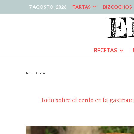
7 AGOSTO, 2026
TARTAS
BIZCOCHOS
RECETAS
Inicio
cerdo
Todo sobre el cerdo en la gastronom