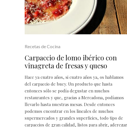
Recetas de Cocina
Carpaccio de lomo ibérico con
vinagreta de fresas y queso
Hace ya cuatro años, si cuatro años ya, os hablamos
del
carpaccio de buey
. Un producto que hasta
entonces sólo se podía degustar en muchos
restaurantes
y que, gracias a Mercadona, podíamos
llevarlo hasta nuestras mesas. Desde entonces
podemos encontrar en los lineales de muchos
supermercados y grandes superficies, todo tipo de
carpaccios de gran calidad, listos para abrir, adereza