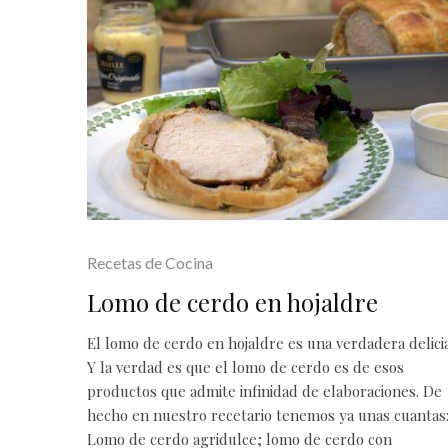
Recetas de Cocina
Lomo de cerdo en hojaldre
El lomo de cerdo en hojaldre es una verdadera delicia
Y la verdad es que el lomo de cerdo es de esos
productos que admite infinidad de elaboraciones. De
hecho en nuestro recetario tenemos ya unas cuantas
Lomo de cerdo agridulce; lomo de cerdo con