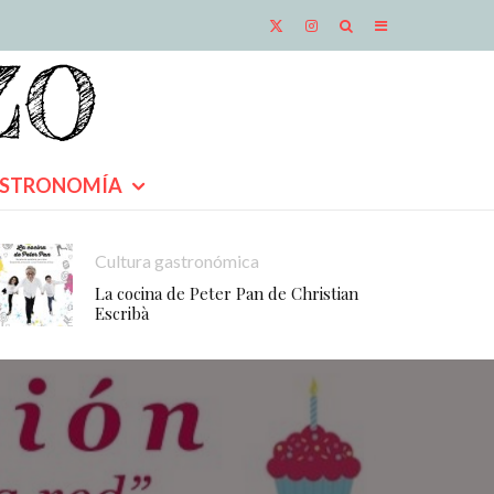
STRONOMÍA
Cultura gastronómica
La cocina de Peter Pan de Christian
Escribà