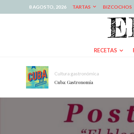
8 AGOSTO, 2026
TARTAS
BIZCOCHOS
RECETAS
Cultura gastronómica
Cuba: Gastronomía