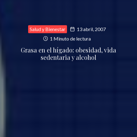
Salud y Bienestar
13 abril, 2007
1 Minuto de lectura
Grasa en el hígado: obesidad, vida
sedentaria y alcohol