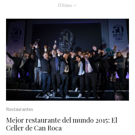
Último
Restaurantes
Mejor restaurante del mundo 2015: El
Celler de Can Roca