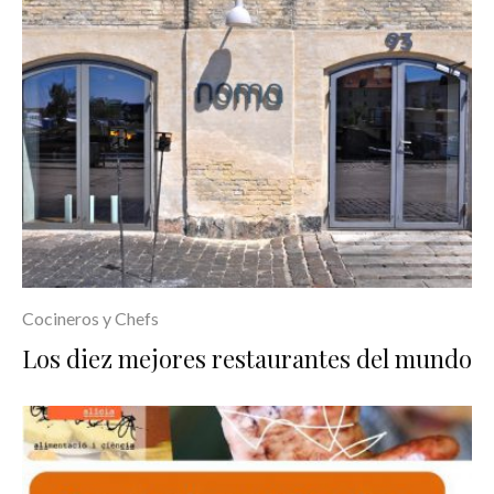
Cocineros y Chefs
Los diez mejores restaurantes del mundo