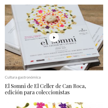
Cultura gastronómica
El Somni de El Celler de Can Roca,
edición para coleccionistas