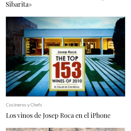
Sibarita»
Cocineros y Chefs
Los vinos de Josep Roca en el iPhone