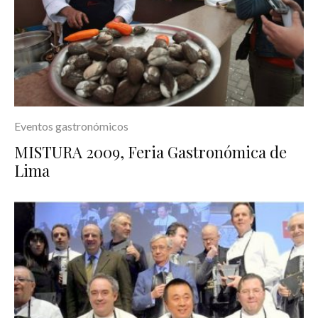
Eventos gastronómicos
MISTURA 2009, Feria Gastronómica de
Lima