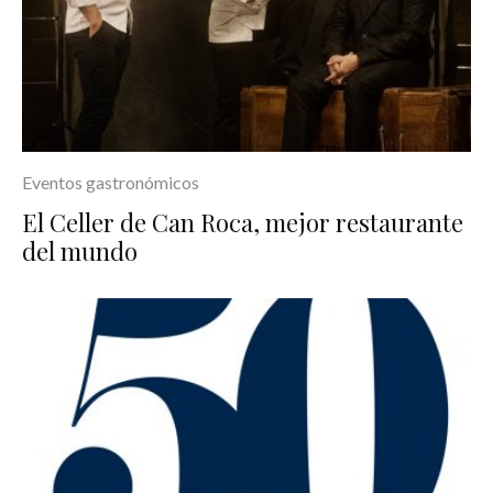
Eventos gastronómicos
El Celler de Can Roca, mejor restaurante
del mundo