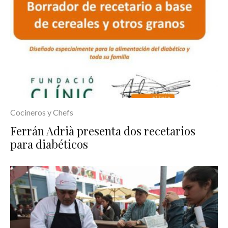
Cocineros y Chefs
Ferrán Adrià presenta dos recetarios
para diabéticos