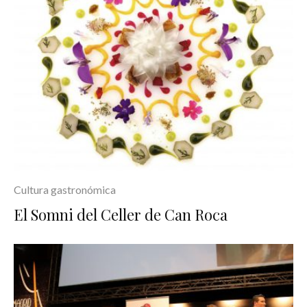
Cultura gastronómica
El Somni del Celler de Can Roca