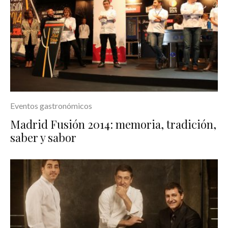
Eventos gastronómicos
Madrid Fusión 2014: memoria, tradición,
saber y sabor