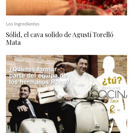
Los Ingredientes
Sólid, el cava solido de Agustí Torelló
Mata