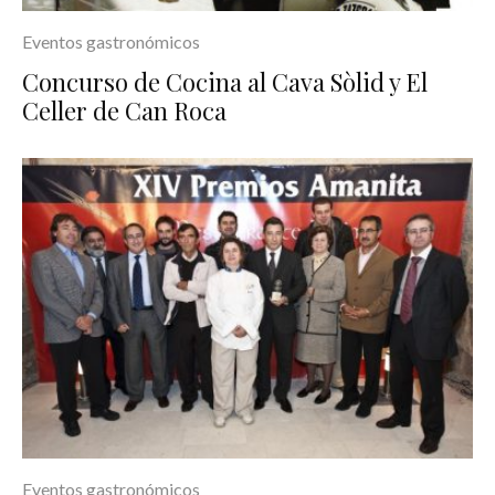
Eventos gastronómicos
Concurso de Cocina al Cava Sòlid y El
Celler de Can Roca
Eventos gastronómicos