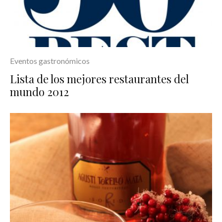
Eventos gastronómicos
Lista de los mejores restaurantes del
mundo 2012