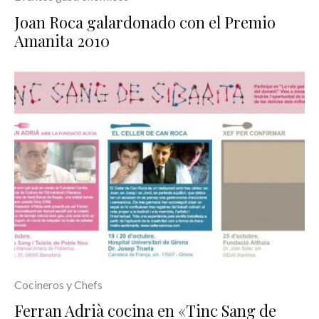
Joan Roca galardonado con el Premio
Amanita 2010
Cocineros y Chefs
Ferran Adrià cocina en «Tinc Sang de