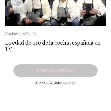
Cocineros y Chefs
La edad de oro de la cocina española en
TVE
SIN MÁS CONTENIDO
VOLVER A LA PÁGINA DE INICIO