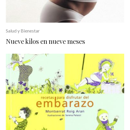
Salud y Bienestar
Nueve kilos en nueve meses