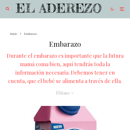
Inicio
Embarazo
Embarazo
Durante el embarazo es importante que la futura
mamá coma bien, aquí tendrás toda la
información necesaria. Debemos tener en
cuenta, que el bebé se alimenta a través de ella.
Último