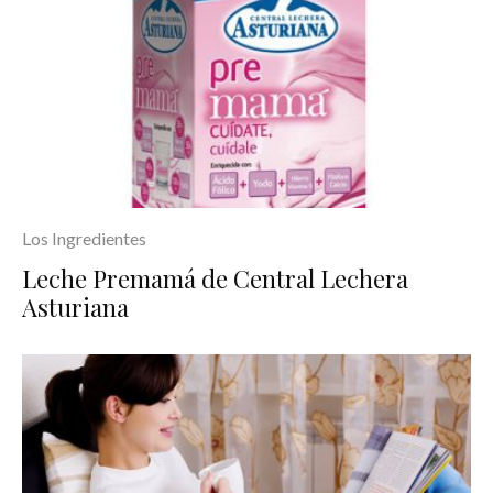
Los Ingredientes
Leche Premamá de Central Lechera
Asturiana