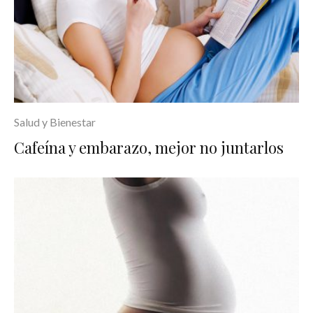
Salud y Bienestar
Cafeína y embarazo, mejor no juntarlos