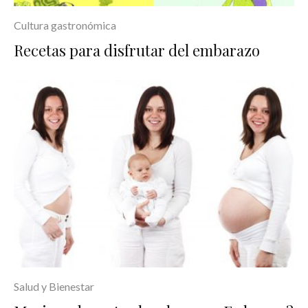
Cultura gastronómica
Recetas para disfrutar del embarazo
Salud y Bienestar