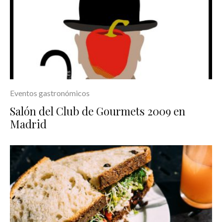
Eventos gastronómicos
Salón del Club de Gourmets 2009 en
Madrid