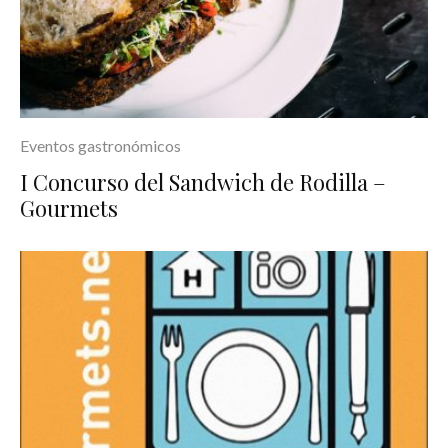
Eventos gastronómicos
I Concurso del Sandwich de Rodilla –
Gourmets