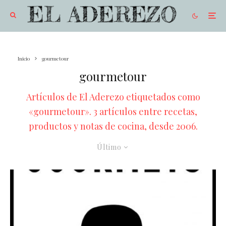
Inicio
gourmetour
gourmetour
Artículos de El Aderezo etiquetados como
«gourmetour». 3 artículos entre recetas,
productos y notas de cocina, desde 2006.
Último