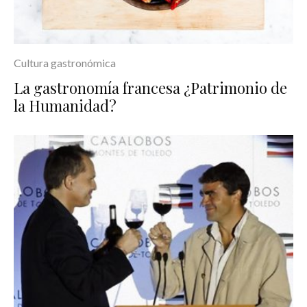
Cultura gastronómica
La gastronomía francesa ¿Patrimonio de
la Humanidad?