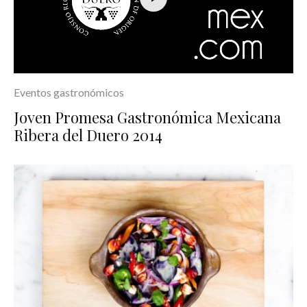
Eventos gastronómicos
Joven Promesa Gastronómica Mexicana
Ribera del Duero 2014