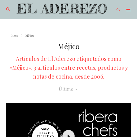
Inicio
Méjico
Méjico
Artículos de El Aderezo etiquetados como
«Méjico». 3 artículos entre recetas, productos y
notas de cocina, desde 2006.
Último