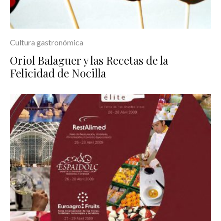
Cultura gastronómica
Oriol Balaguer y las Recetas de la
Felicidad de Nocilla