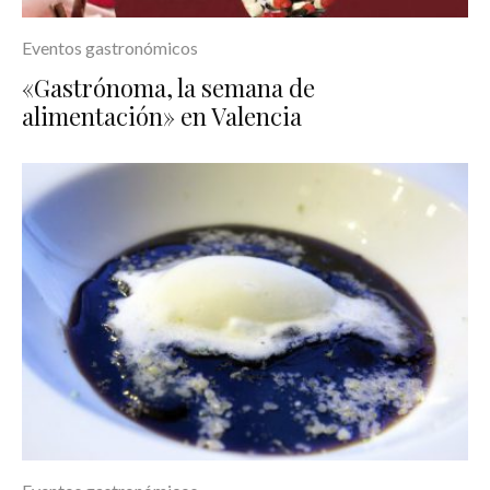
Eventos gastronómicos
«Gastrónoma, la semana de
alimentación» en Valencia