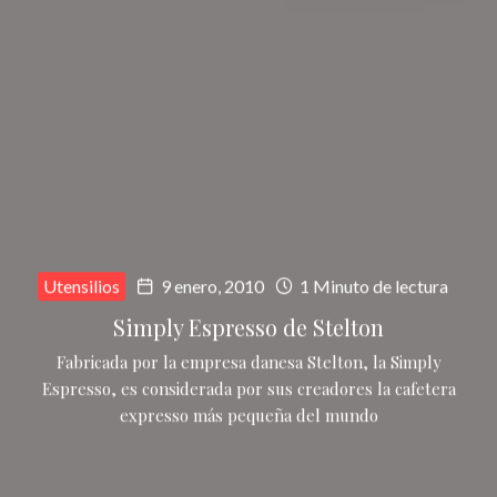
Utensilios
9 enero, 2010
1 Minuto de lectura
Simply Espresso de Stelton
Fabricada por la empresa danesa Stelton, la Simply
Espresso, es considerada por sus creadores la cafetera
expresso más pequeña del mundo