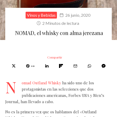
Vinos y Bebidas
26 junio, 2020
2 Minutos de lectura
NOMAD, el whisky con alma jerezana
Compartir
10
N
omad Outland Whisky
ha sido uno de los
protagonistas en las selecciones que dos
publicaciones americanas, Forbes USA y Men’s
Journal, han llevado a cabo.
No es la primera vez que os hablamos del «Outland