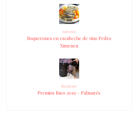
Anterior
Boquerones en escabeche de vino Pedro
Ximenez
Siguiente
Premios Baco 2019 – Palmarés