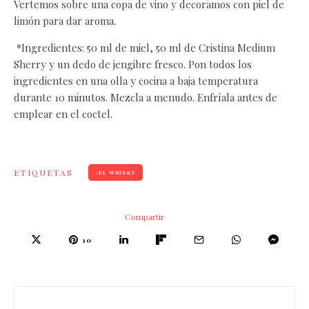
Vertemos sobre una copa de vino y decoramos con piel de
limón para dar aroma.
*Ingredientes: 50 ml de miel, 50 ml de Cristina Medium
Sherry y un dedo de jengibre fresco. Pon todos los
ingredientes en una olla y cocina a baja temperatura
durante 10 minutos. Mezcla a menudo. Enfríala antes de
emplear en el coctel.
ETIQUETAS
EL WHISKY
Compartir
10