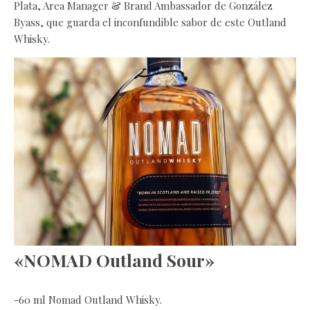
Plata, Area Manager & Brand Ambassador de González
Byass, que guarda el inconfundible sabor de este Outland
Whisky.
«NOMAD Outland Sour»
-60 ml Nomad Outland Whisky.